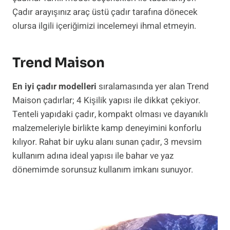
Çadır arayışınız araç üstü çadır tarafına dönecek
olursa ilgili içeriğimizi incelemeyi ihmal etmeyin.
Trend Maison
En iyi çadır modelleri
sıralamasında yer alan Trend
Maison çadırlar; 4 Kişilik yapısı ile dikkat çekiyor.
Tenteli yapıdaki çadır, kompakt olması ve dayanıklı
malzemeleriyle birlikte kamp deneyimini konforlu
kılıyor. Rahat bir uyku alanı sunan çadır, 3 mevsim
kullanım adına ideal yapısı ile bahar ve yaz
dönemimde sorunsuz kullanım imkanı sunuyor.