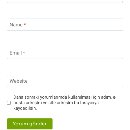
Name
*
Email
*
Website
Daha sonraki yorumlarımda kullanılması için adım, e-
posta adresim ve site adresim bu tarayıcıya
kaydedilsin.