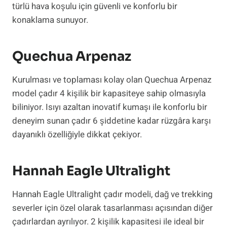
türlü hava koşulu için güvenli ve konforlu bir
konaklama sunuyor.
Quechua Arpenaz
Kurulması ve toplaması kolay olan Quechua Arpenaz
model çadır 4 kişilik bir kapasiteye sahip olmasıyla
biliniyor. Isıyı azaltan inovatif kumaşı ile konforlu bir
deneyim sunan çadır 6 şiddetine kadar rüzgâra karşı
dayanıklı özelliğiyle dikkat çekiyor.
Hannah Eagle Ultralight
Hannah Eagle Ultralight çadır modeli, dağ ve trekking
severler için özel olarak tasarlanması açısından diğer
çadırlardan ayrılıyor. 2 kişilik kapasitesi ile ideal bir