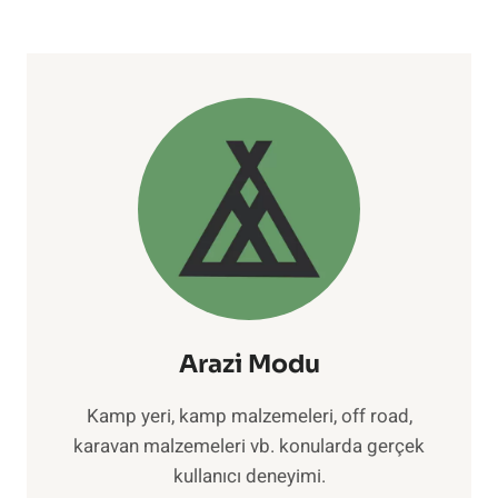
Arazi Modu
Kamp yeri, kamp malzemeleri, off road,
karavan malzemeleri vb. konularda gerçek
kullanıcı deneyimi.