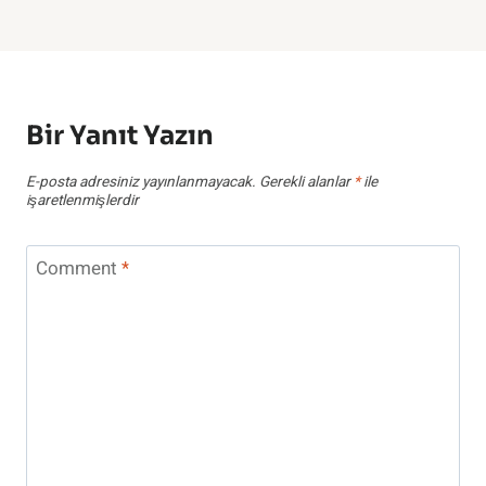
Bir Yanıt Yazın
E-posta adresiniz yayınlanmayacak.
Gerekli alanlar
*
ile
işaretlenmişlerdir
Comment
*