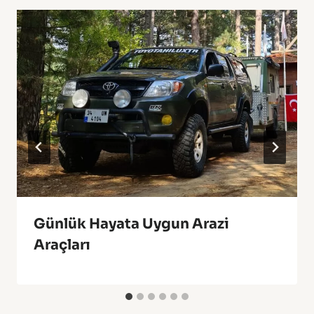
Günlük Hayata Uygun Arazi
Araçları