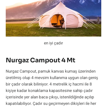
en iyi çadır
Nurgaz Campout 4 Mt
Nurgaz Campout, pamuk kanvas kumaş üzerinden
üretilmiş olup 4 mevsim kullanıma uygun olan geniş
bir çadır olarak biliniyor. 4 metrelik iç hacmi ile 8
kişiye kadar konaklama kapasitesine sahip çadır
içerisinde yer alan baca çıkışı, istenildiğinde açılıp
kapatılabiliyor. Çadır su geçirmeyen dikişleri ile her