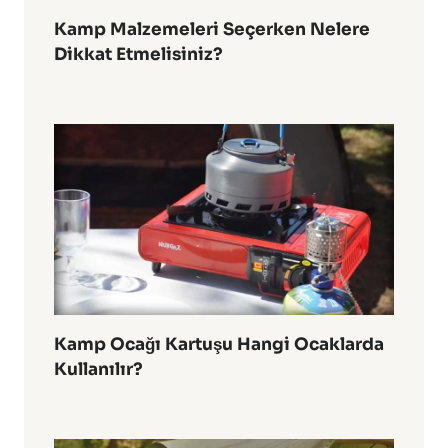
Kamp Malzemeleri Seçerken Nelere
Dikkat Etmelisiniz?
Kamp Ocağı Kartuşu Hangi Ocaklarda
Kullanılır?