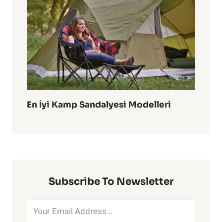
En İyi Kamp Sandalyesi Modelleri
Subscribe To Newsletter