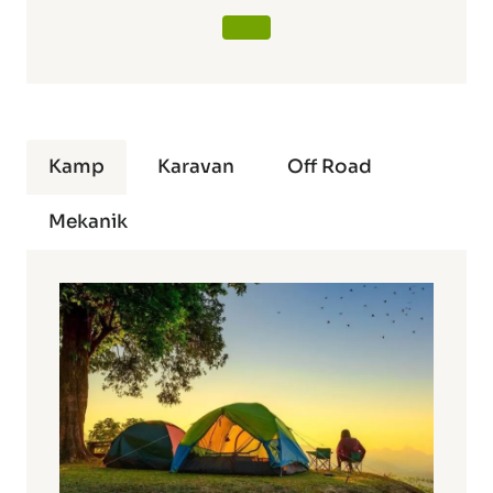
Kamp
Karavan
Off Road
Mekanik