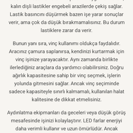
kalın dişli lastikler engebeli arazilerde çekiş sağlar.
Lastik basıncını düşürmek bazen işe yarar sonuçlar
verir, ama çok da düşük bırakmamalısınız. Bu durum
lastiklere zarar da verir.
Bunun yanı sıra, vinç kullanımı oldukça faydalıdır.
Aracınız çamura saplanırsa, kendinizi kurtarmak için
vinç işinize yarayacaktır. Aynı zamanda birlikte
ilerlediğiniz araçlara da yardımcı olabilirsiniz. Doğru
ağırlık kapasitesine sahip bir vinç seçmek, işlerin
yolunda gitmesini sağlar. Ancak vinç seçiminde
sadece kapasiteyle sınırlı kalmamalı, kullanılan halat
kalitesine de dikkat etmelisiniz.
Aydınlatma ekipmanları da geceleri veya düşük görüş
mesafesinde işinizi kolaylaştırır. LED farlar enerjiyi
daha verimli kullanır ve uzun ömürlüdür. Ancak