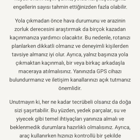
engellerin sayısı tahmin ettiğinizden fazla olabilir.
Yola çıkmadan önce hava durumunu ve arazinin
zorluk derecesini araştırmak da birçok kazadan
kaçınmanıza yardımcı olacaktır. Bu nedenle, rotanızı
planlarken dikkatli olmanız ve deneyimli kişilerden
tavsiye almanız iyi olur. Ayrıca, yalnız başınıza yola
çıkmaktan kaçınmalı, bir veya birkaç arkadaşla
maceraya atılmalısınız. Yanınızda GPS cihazı
bulundurmanız ve iletişim kanallarınızı açık tutmanız
önemlidir.
Unutmayın ki, her ne kadar tecrübeli olsanız da doğa
sizi şaşırtabilir. Bu yüzden, yedek parçalar, su ve
yiyecek gibi temel ihtiyaçları yanınıza almalı ve
beklenmedik durumlara hazırlıklı olmalısınız. Ayrıca,
araç kullanırken hızınızı kontrollü bir şekilde