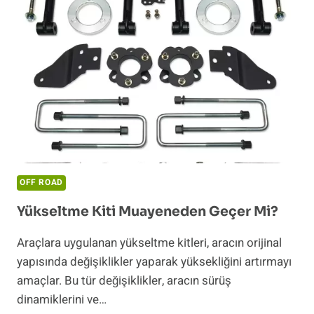
OFF ROAD
Yükseltme Kiti Muayeneden Geçer Mi?
Araçlara uygulanan yükseltme kitleri, aracın orijinal
yapısında değişiklikler yaparak yüksekliğini artırmayı
amaçlar. Bu tür değişiklikler, aracın sürüş
dinamiklerini ve…