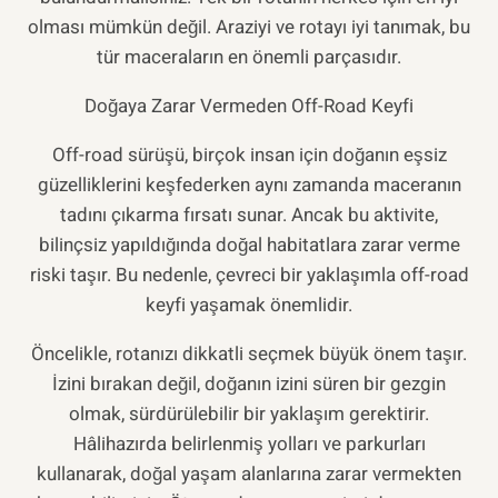
olması mümkün değil. Araziyi ve rotayı iyi tanımak, bu
tür maceraların en önemli parçasıdır.
Doğaya Zarar Vermeden Off-Road Keyfi
Off-road sürüşü, birçok insan için doğanın eşsiz
güzelliklerini keşfederken aynı zamanda maceranın
tadını çıkarma fırsatı sunar. Ancak bu aktivite,
bilinçsiz yapıldığında doğal habitatlara zarar verme
riski taşır. Bu nedenle, çevreci bir yaklaşımla off-road
keyfi yaşamak önemlidir.
Öncelikle, rotanızı dikkatli seçmek büyük önem taşır.
İzini bırakan değil, doğanın izini süren bir gezgin
olmak, sürdürülebilir bir yaklaşım gerektirir.
Hâlihazırda belirlenmiş yolları ve parkurları
kullanarak, doğal yaşam alanlarına zarar vermekten