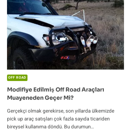
OFF ROAD
Modifiye Edilmiş Off Road Araçları
Muayeneden Geçer Mi?
Gerçekçi olmak gerekirse, son yıllarda ülkemizde
pick up araç satışları çok fazla sayıda ticariden
bireysel kullanıma döndü. Bu durumun…