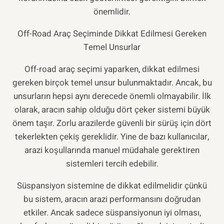
önemlidir.
Off-Road Araç Seçiminde Dikkat Edilmesi Gereken
Temel Unsurlar
Off-road araç seçimi yaparken, dikkat edilmesi
gereken birçok temel unsur bulunmaktadır. Ancak, bu
unsurların hepsi aynı derecede önemli olmayabilir. İlk
olarak, aracın sahip olduğu dört çeker sistemi büyük
önem taşır. Zorlu arazilerde güvenli bir sürüş için dört
tekerlekten çekiş gereklidir. Yine de bazı kullanıcılar,
arazi koşullarında manuel müdahale gerektiren
sistemleri tercih edebilir.
Süspansiyon sistemine de dikkat edilmelidir çünkü
bu sistem, aracın arazi performansını doğrudan
etkiler. Ancak sadece süspansiyonun iyi olması,