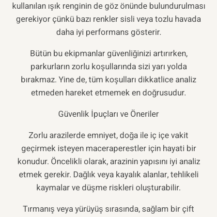
kullanılan ışık renginin de göz önünde bulundurulması
gerekiyor çünkü bazı renkler sisli veya tozlu havada
daha iyi performans gösterir.
Bütün bu ekipmanlar güvenliğinizi artırırken,
parkurların zorlu koşullarında sizi yarı yolda
bırakmaz. Yine de, tüm koşulları dikkatlice analiz
etmeden hareket etmemek en doğrusudur.
Güvenlik İpuçları ve Öneriler
Zorlu arazilerde emniyet, doğa ile iç içe vakit
geçirmek isteyen maceraperestler için hayati bir
konudur. Öncelikli olarak, arazinin yapısını iyi analiz
etmek gerekir. Dağlık veya kayalık alanlar, tehlikeli
kaymalar ve düşme riskleri oluşturabilir.
Tırmanış veya yürüyüş sırasında, sağlam bir çift