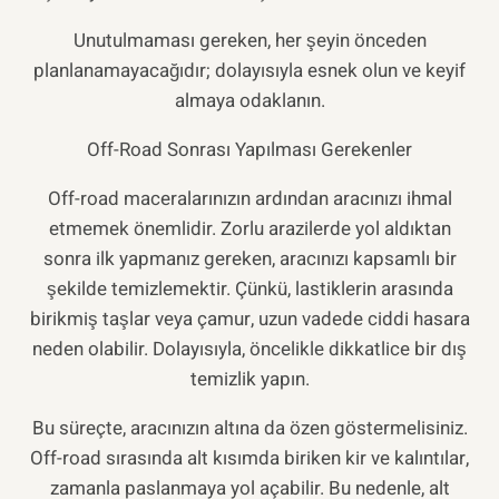
Unutulmaması gereken, her şeyin önceden
planlanamayacağıdır; dolayısıyla esnek olun ve keyif
almaya odaklanın.
Off-Road Sonrası Yapılması Gerekenler
Off-road maceralarınızın ardından aracınızı ihmal
etmemek önemlidir. Zorlu arazilerde yol aldıktan
sonra ilk yapmanız gereken, aracınızı kapsamlı bir
şekilde temizlemektir. Çünkü, lastiklerin arasında
birikmiş taşlar veya çamur, uzun vadede ciddi hasara
neden olabilir. Dolayısıyla, öncelikle dikkatlice bir dış
temizlik yapın.
Bu süreçte, aracınızın altına da özen göstermelisiniz.
Off-road sırasında alt kısımda biriken kir ve kalıntılar,
zamanla paslanmaya yol açabilir. Bu nedenle, alt