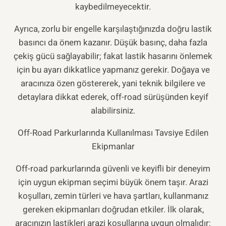
kaybedilmeyecektir.
Ayrıca, zorlu bir engelle karşılaştığınızda doğru lastik
basıncı da önem kazanır. Düşük basınç, daha fazla
çekiş gücü sağlayabilir; fakat lastik hasarını önlemek
için bu ayarı dikkatlice yapmanız gerekir. Doğaya ve
aracınıza özen göstererek, yani teknik bilgilere ve
detaylara dikkat ederek, off-road sürüşünden keyif
alabilirsiniz.
Off-Road Parkurlarında Kullanılması Tavsiye Edilen
Ekipmanlar
Off-road parkurlarında güvenli ve keyifli bir deneyim
için uygun ekipman seçimi büyük önem taşır. Arazi
koşulları, zemin türleri ve hava şartları, kullanmanız
gereken ekipmanları doğrudan etkiler. İlk olarak,
aracınızın lastikleri arazi koşullarına uygun olmalıdır;