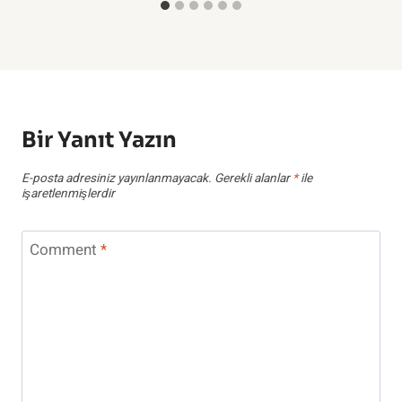
Bir Yanıt Yazın
E-posta adresiniz yayınlanmayacak.
Gerekli alanlar
*
ile
işaretlenmişlerdir
Comment
*