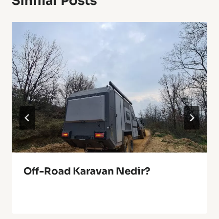
Similar Posts
Off-Road Karavan Nedir?