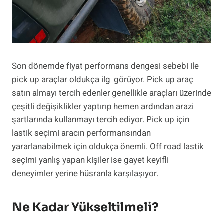
Son dönemde fiyat performans dengesi sebebi ile
pick up araçlar oldukça ilgi görüyor. Pick up araç
satın almayı tercih edenler genellikle araçları üzerinde
çeşitli değişiklikler yaptırıp hemen ardından arazi
şartlarında kullanmayı tercih ediyor. Pick up için
lastik seçimi aracın performansından
yararlanabilmek için oldukça önemli. Off road lastik
seçimi yanlış yapan kişiler ise gayet keyifli
deneyimler yerine hüsranla karşılaşıyor.
Ne Kadar Yükseltilmeli?