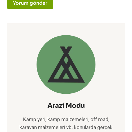
Arazi Modu
Kamp yeri, kamp malzemeleri, off road,
karavan malzemeleri vb. konularda gerçek