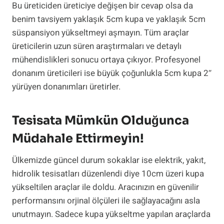
Bu üreticiden üreticiye değişen bir cevap olsa da
benim tavsiyem yaklaşık 5cm kupa ve yaklaşık 5cm
süspansiyon yükseltmeyi aşmayın. Tüm araçlar
üreticilerin uzun süren araştırmaları ve detaylı
mühendislikleri sonucu ortaya çıkıyor. Profesyonel
donanım üreticileri ise büyük çoğunlukla 5cm kupa 2″
yürüyen donanımları üretirler.
Tesisata Mümkün Olduğunca
Müdahale Ettirmeyin!
Ülkemizde güncel durum sokaklar ise elektrik, yakıt,
hidrolik tesisatları düzenlendi diye 10cm üzeri kupa
yükseltilen araçlar ile doldu. Aracınızın en güvenilir
performansını orjinal ölçüleri ile sağlayacağını asla
unutmayın. Sadece kupa yükseltme yapılan araçlarda