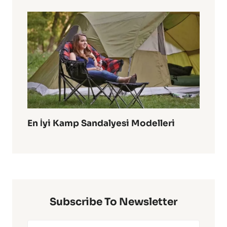
En İyi Kamp Sandalyesi Modelleri
Subscribe To Newsletter