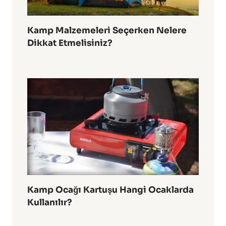
Kamp Malzemeleri Seçerken Nelere
Dikkat Etmelisiniz?
Kamp Ocağı Kartuşu Hangi Ocaklarda
Kullanılır?