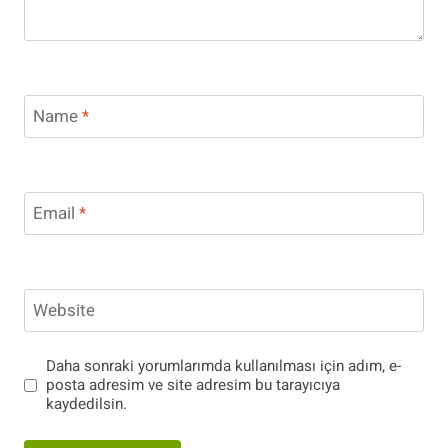
Name
*
Email
*
Website
Daha sonraki yorumlarımda kullanılması için adım, e-
posta adresim ve site adresim bu tarayıcıya
kaydedilsin.