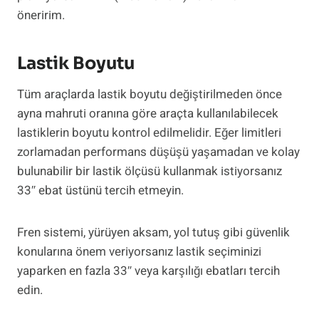
öneririm.
Lastik Boyutu
Tüm araçlarda lastik boyutu değiştirilmeden önce
ayna mahruti oranına göre araçta kullanılabilecek
lastiklerin boyutu kontrol edilmelidir. Eğer limitleri
zorlamadan performans düşüşü yaşamadan ve kolay
bulunabilir bir lastik ölçüsü kullanmak istiyorsanız
33″ ebat üstünü tercih etmeyin.
Fren sistemi, yürüyen aksam, yol tutuş gibi güvenlik
konularına önem veriyorsanız lastik seçiminizi
yaparken en fazla 33″ veya karşılığı ebatları tercih
edin.