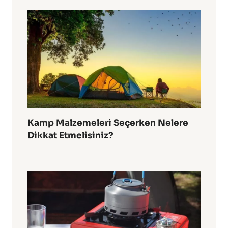
Kamp Malzemeleri Seçerken Nelere
Dikkat Etmelisiniz?