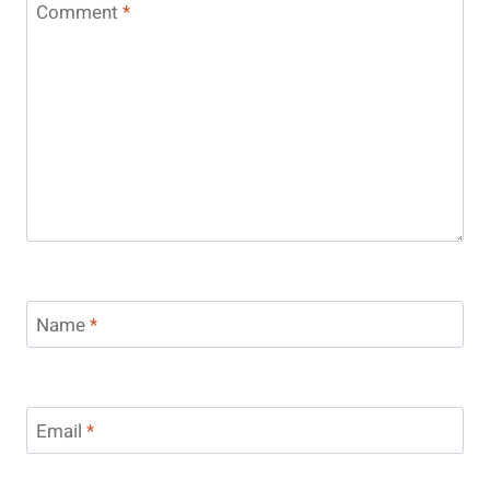
Comment
*
Name
*
Email
*