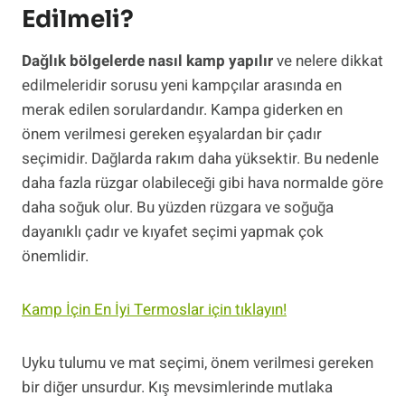
Edilmeli?
Dağlık bölgelerde nasıl kamp yapılır
ve nelere dikkat
edilmeleridir sorusu yeni kampçılar arasında en
merak edilen sorulardandır. Kampa giderken en
önem verilmesi gereken eşyalardan bir çadır
seçimidir. Dağlarda rakım daha yüksektir. Bu nedenle
daha fazla rüzgar olabileceği gibi hava normalde göre
daha soğuk olur. Bu yüzden rüzgara ve soğuğa
dayanıklı çadır ve kıyafet seçimi yapmak çok
önemlidir.
Kamp İçin En İyi Termoslar için tıklayın!
Uyku tulumu ve mat seçimi, önem verilmesi gereken
bir diğer unsurdur. Kış mevsimlerinde mutlaka