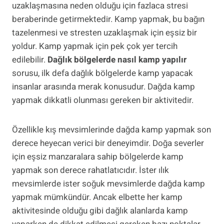
uzaklaşmasına neden olduğu için fazlaca stresi
beraberinde getirmektedir. Kamp yapmak, bu bağın
tazelenmesi ve stresten uzaklaşmak için eşsiz bir
yoldur. Kamp yapmak için pek çok yer tercih
edilebilir.
Dağlık bölgelerde nasıl kamp yapılır
sorusu, ilk defa dağlık bölgelerde kamp yapacak
insanlar arasında merak konusudur. Dağda kamp
yapmak dikkatli olunması gereken bir aktivitedir.
Özellikle kış mevsimlerinde dağda kamp yapmak son
derece heyecan verici bir deneyimdir. Doğa severler
için eşsiz manzaralara sahip bölgelerde kamp
yapmak son derece rahatlatıcıdır. İster ılık
mevsimlerde ister soğuk mevsimlerde dağda kamp
yapmak mümkündür. Ancak elbette her kamp
aktivitesinde olduğu gibi dağlık alanlarda kamp