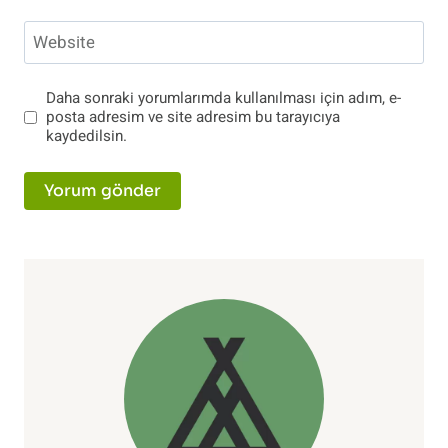
Website
Daha sonraki yorumlarımda kullanılması için adım, e-
posta adresim ve site adresim bu tarayıcıya
kaydedilsin.