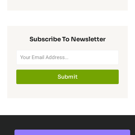
Subscribe To Newsletter
Submit