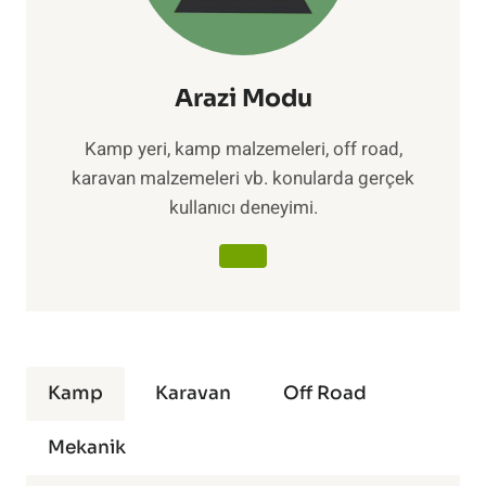
Arazi Modu
Kamp yeri, kamp malzemeleri, off road,
karavan malzemeleri vb. konularda gerçek
kullanıcı deneyimi.
Kamp
Karavan
Off Road
Mekanik