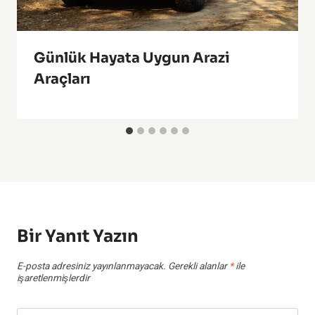
Günlük Hayata Uygun Arazi
Araçları
Bir Yanıt Yazın
E-posta adresiniz yayınlanmayacak.
Gerekli alanlar
*
ile
işaretlenmişlerdir