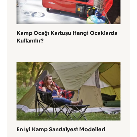
Kamp Ocağı Kartuşu Hangi Ocaklarda
Kullanılır?
En İyi Kamp Sandalyesi Modelleri