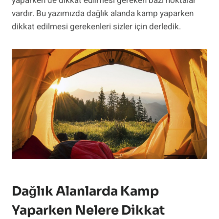
yaparken de dikkat edilmesi gereken bazı noktalar
vardır. Bu yazımızda dağlık alanda kamp yaparken
dikkat edilmesi gerekenleri sizler için derledik.
Dağlık Alanlarda Kamp
Yaparken Nelere Dikkat