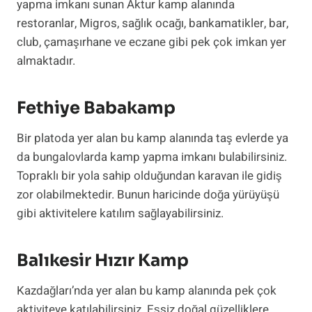
yapma imkanı sunan Aktur kamp alanında
restoranlar, Migros, sağlık ocağı, bankamatikler, bar,
club, çamaşırhane ve eczane gibi pek çok imkan yer
almaktadır.
Fethiye Babakamp
Bir platoda yer alan bu kamp alanında taş evlerde ya
da bungalovlarda kamp yapma imkanı bulabilirsiniz.
Topraklı bir yola sahip olduğundan karavan ile gidiş
zor olabilmektedir. Bunun haricinde doğa yürüyüşü
gibi aktivitelere katılım sağlayabilirsiniz.
Balıkesir Hızır Kamp
Kazdağları’nda yer alan bu kamp alanında pek çok
aktiviteye katılabilirsiniz. Eşsiz doğal güzelliklere