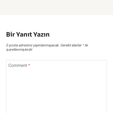
Bir Yanıt Yazın
E-posta adresiniz yayınlanmayacak.
Gerekli alanlar
*
ile
işaretlenmişlerdir
Comment
*