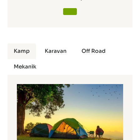
Kamp
Karavan
Off Road
Mekanik