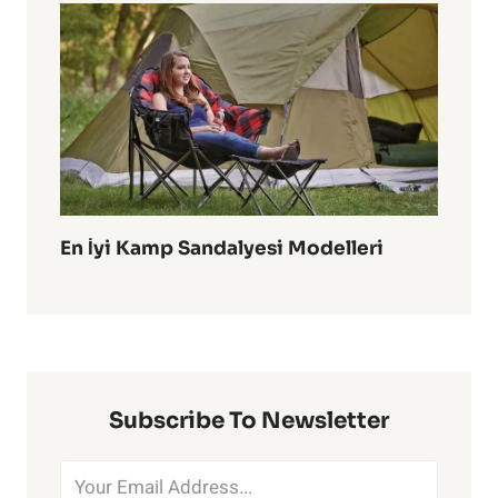
En İyi Kamp Sandalyesi Modelleri
Subscribe To Newsletter