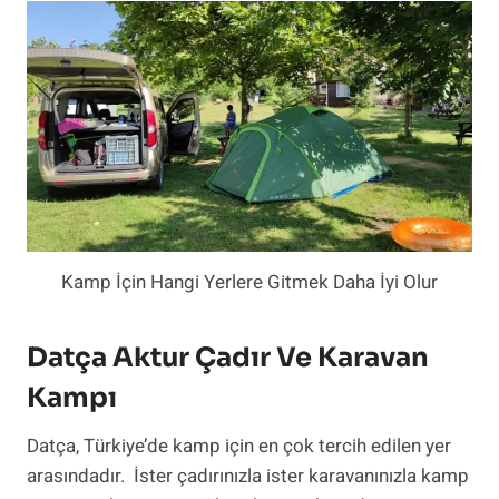
Kamp İçin Hangi Yerlere Gitmek Daha İyi Olur
Datça Aktur Çadır Ve Karavan
Kampı
Datça, Türkiye’de kamp için en çok tercih edilen yer
arasındadır. İster çadırınızla ister karavanınızla kamp