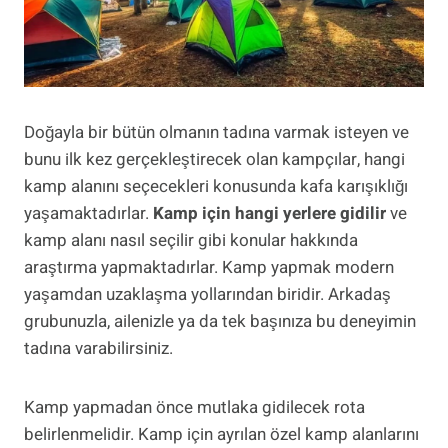
Doğayla bir bütün olmanın tadına varmak isteyen ve
bunu ilk kez gerçekleştirecek olan kampçılar, hangi
kamp alanını seçecekleri konusunda kafa karışıklığı
yaşamaktadırlar.
Kamp için hangi yerlere gidilir
ve
kamp alanı nasıl seçilir gibi konular hakkında
araştırma yapmaktadırlar. Kamp yapmak modern
yaşamdan uzaklaşma yollarından biridir. Arkadaş
grubunuzla, ailenizle ya da tek başınıza bu deneyimin
tadına varabilirsiniz.
Kamp yapmadan önce mutlaka gidilecek rota
belirlenmelidir. Kamp için ayrılan özel kamp alanlarını