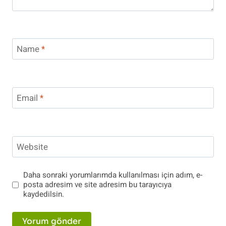
Name
*
Email
*
Website
Daha sonraki yorumlarımda kullanılması için adım, e-
posta adresim ve site adresim bu tarayıcıya
kaydedilsin.