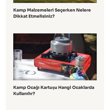
Kamp Malzemeleri Seçerken Nelere
Dikkat Etmelisiniz?
Kamp Ocağı Kartuşu Hangi Ocaklarda
Kullanılır?