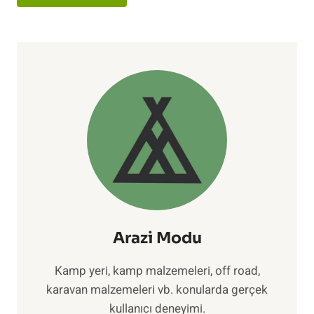
Arazi Modu
Kamp yeri, kamp malzemeleri, off road,
karavan malzemeleri vb. konularda gerçek
kullanıcı deneyimi.