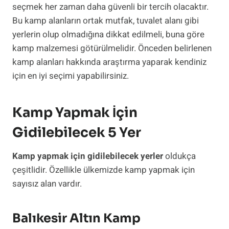
seçmek her zaman daha güvenli bir tercih olacaktır.
Bu kamp alanların ortak mutfak, tuvalet alanı gibi
yerlerin olup olmadığına dikkat edilmeli, buna göre
kamp malzemesi götürülmelidir. Önceden belirlenen
kamp alanları hakkında araştırma yaparak kendiniz
için en iyi seçimi yapabilirsiniz.
Kamp Yapmak İçin
Gidilebilecek 5 Yer
Kamp yapmak için gidilebilecek yerler
oldukça
çeşitlidir. Özellikle ülkemizde kamp yapmak için
sayısız alan vardır.
Balıkesir Altın Kamp