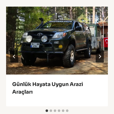
Günlük Hayata Uygun Arazi
Araçları