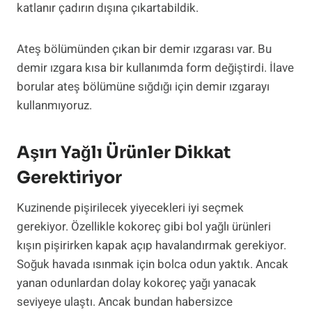
katlanır çadırın dışına çıkartabildik.
Ateş bölümünden çıkan bir demir ızgarası var. Bu
demir ızgara kısa bir kullanımda form değiştirdi. İlave
borular ateş bölümüne sığdığı için demir ızgarayı
kullanmıyoruz.
Aşırı Yağlı Ürünler Dikkat
Gerektiriyor
Kuzinende pişirilecek yiyecekleri iyi seçmek
gerekiyor. Özellikle kokoreç gibi bol yağlı ürünleri
kışın pişirirken kapak açıp havalandırmak gerekiyor.
Soğuk havada ısınmak için bolca odun yaktık. Ancak
yanan odunlardan dolay kokoreç yağı yanacak
seviyeye ulaştı. Ancak bundan habersizce