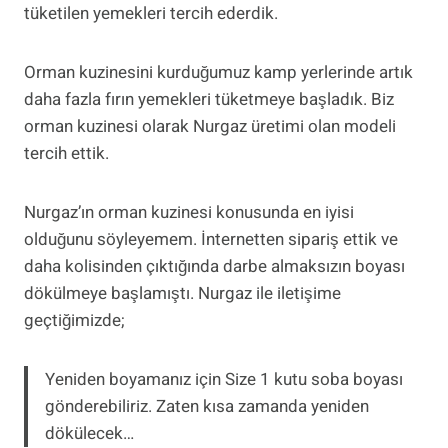
tüketilen yemekleri tercih ederdik.
Orman kuzinesini kurduğumuz kamp yerlerinde artık
daha fazla fırın yemekleri tüketmeye başladık. Biz
orman kuzinesi olarak Nurgaz üretimi olan modeli
tercih ettik.
Nurgaz’ın orman kuzinesi konusunda en iyisi
olduğunu söyleyemem. İnternetten sipariş ettik ve
daha kolisinden çıktığında darbe almaksızın boyası
dökülmeye başlamıştı. Nurgaz ile iletişime
geçtiğimizde;
Yeniden boyamanız için Size 1 kutu soba boyası
gönderebiliriz. Zaten kısa zamanda yeniden
dökülecek…