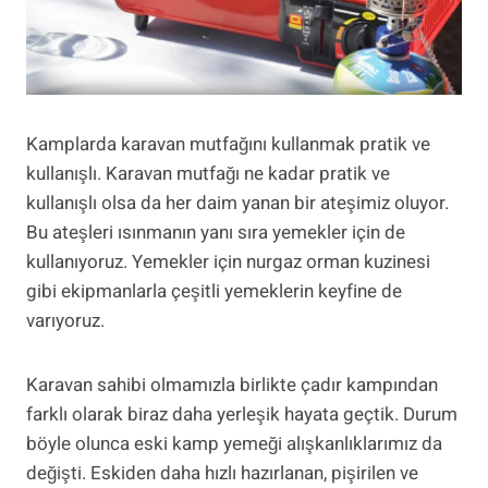
Kamplarda karavan mutfağını kullanmak pratik ve
kullanışlı. Karavan mutfağı ne kadar pratik ve
kullanışlı olsa da her daim yanan bir ateşimiz oluyor.
Bu ateşleri ısınmanın yanı sıra yemekler için de
kullanıyoruz. Yemekler için nurgaz orman kuzinesi
gibi ekipmanlarla çeşitli yemeklerin keyfine de
varıyoruz.
Karavan sahibi olmamızla birlikte çadır kampından
farklı olarak biraz daha yerleşik hayata geçtik. Durum
böyle olunca eski kamp yemeği alışkanlıklarımız da
değişti. Eskiden daha hızlı hazırlanan, pişirilen ve