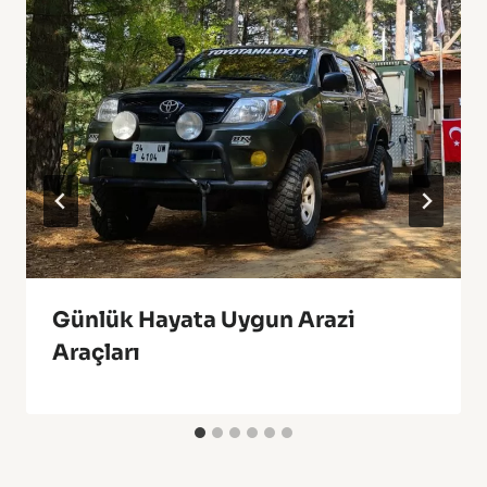
Günlük Hayata Uygun Arazi
Araçları