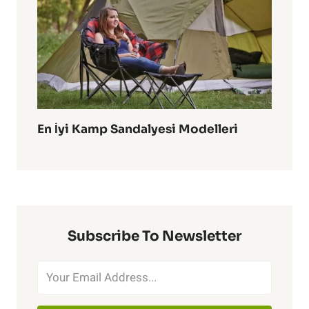
En İyi Kamp Sandalyesi Modelleri
Subscribe To Newsletter