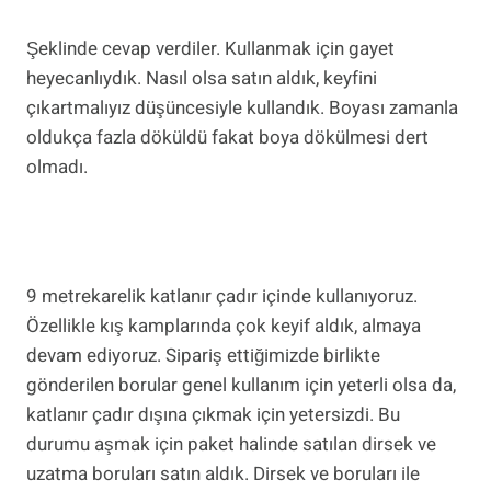
Şeklinde cevap verdiler. Kullanmak için gayet
heyecanlıydık. Nasıl olsa satın aldık, keyfini
çıkartmalıyız düşüncesiyle kullandık. Boyası zamanla
oldukça fazla döküldü fakat boya dökülmesi dert
olmadı.
9 metrekarelik katlanır çadır içinde kullanıyoruz.
Özellikle kış kamplarında çok keyif aldık, almaya
devam ediyoruz. Sipariş ettiğimizde birlikte
gönderilen borular genel kullanım için yeterli olsa da,
katlanır çadır dışına çıkmak için yetersizdi. Bu
durumu aşmak için paket halinde satılan dirsek ve
uzatma boruları satın aldık. Dirsek ve boruları ile