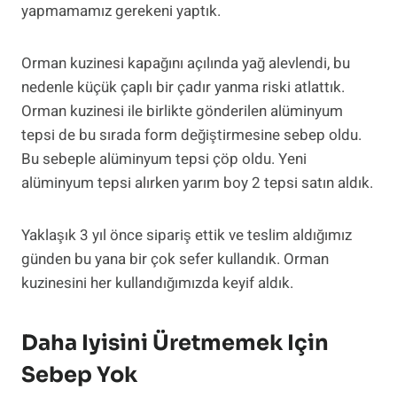
yapmamamız gerekeni yaptık.
Orman kuzinesi kapağını açılında yağ alevlendi, bu
nedenle küçük çaplı bir çadır yanma riski atlattık.
Orman kuzinesi ile birlikte gönderilen alüminyum
tepsi de bu sırada form değiştirmesine sebep oldu.
Bu sebeple alüminyum tepsi çöp oldu. Yeni
alüminyum tepsi alırken yarım boy 2 tepsi satın aldık.
Yaklaşık 3 yıl önce sipariş ettik ve teslim aldığımız
günden bu yana bir çok sefer kullandık. Orman
kuzinesini her kullandığımızda keyif aldık.
Daha Iyisini Üretmemek Için
Sebep Yok