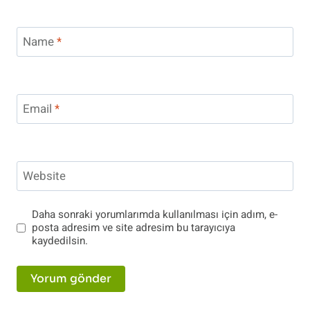
Name
*
Email
*
Website
Daha sonraki yorumlarımda kullanılması için adım, e-
posta adresim ve site adresim bu tarayıcıya
kaydedilsin.