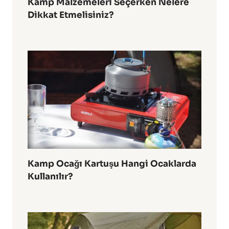
Kamp Malzemeleri Seçerken Nelere
Dikkat Etmelisiniz?
Kamp Ocağı Kartuşu Hangi Ocaklarda
Kullanılır?