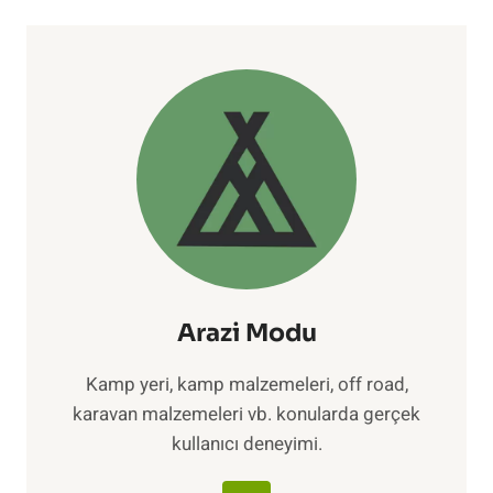
Arazi Modu
Kamp yeri, kamp malzemeleri, off road,
karavan malzemeleri vb. konularda gerçek
kullanıcı deneyimi.