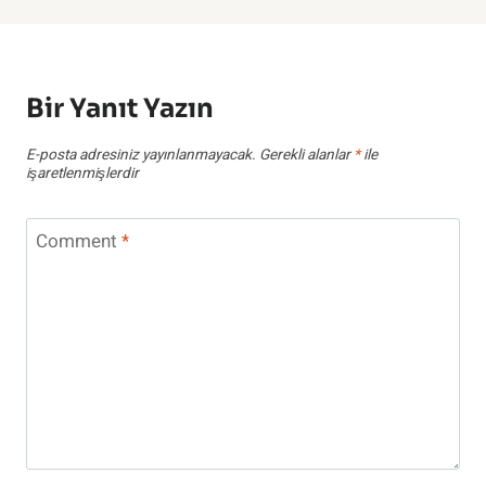
Bir Yanıt Yazın
E-posta adresiniz yayınlanmayacak.
Gerekli alanlar
*
ile
işaretlenmişlerdir
Comment
*