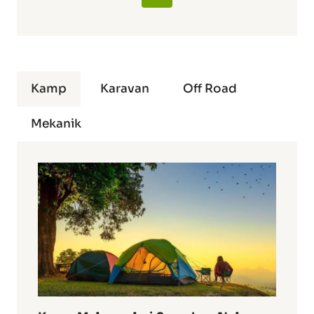
Kamp
Karavan
Off Road
Mekanik