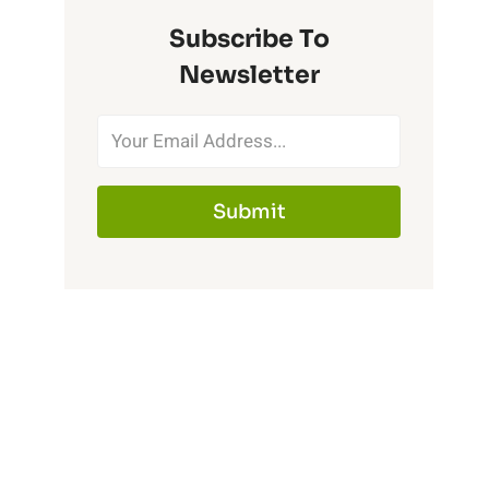
Subscribe To
Newsletter
Submit