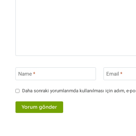
Name
*
Email
*
Daha sonraki yorumlarımda kullanılması için adım, e-pos