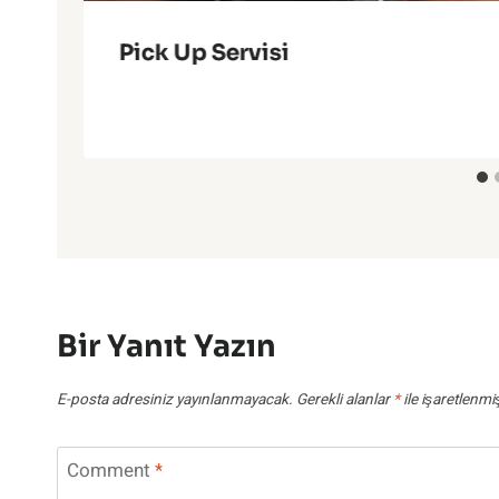
Pick Up Servisi
Bir Yanıt Yazın
E-posta adresiniz yayınlanmayacak.
Gerekli alanlar
*
ile işaretlenmi
Comment
*