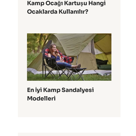
Kamp Ocağı Kartuşu Hangi
Ocaklarda Kullanılır?
En İyi Kamp Sandalyesi
Modelleri