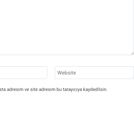
Website
ta adresim ve site adresim bu tarayıcıya kaydedilsin.