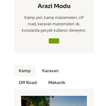
Arazi Modu
Kamp yeri, kamp malzemeleri, off
road, karavan malzemeleri vb.
konularda gerçek kullanıcı deneyimi.
Kamp
Karavan
Off Road
Mekanik