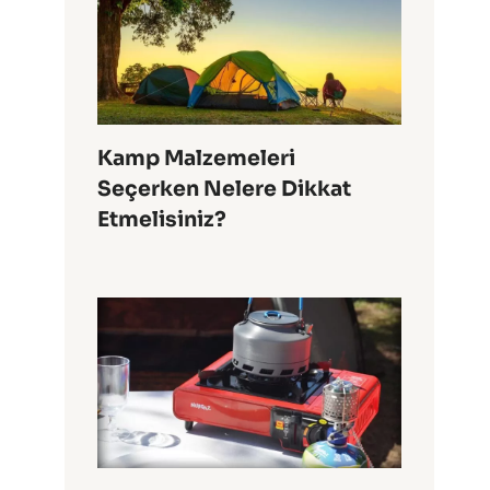
Kamp Malzemeleri
Seçerken Nelere Dikkat
Etmelisiniz?