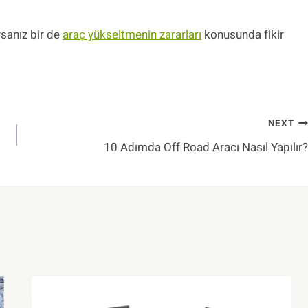
sanız bir de
araç yükseltmenin zararları
konusunda fikir
NEXT
10 Adımda Off Road Aracı Nasıl Yapılır?