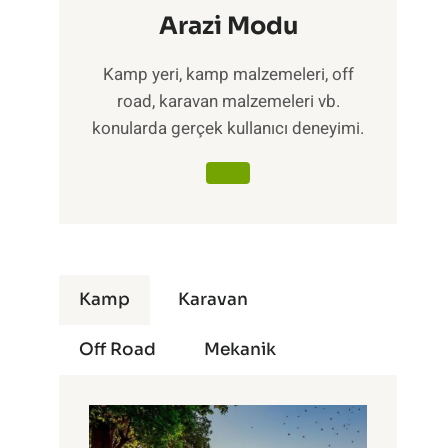
Arazi Modu
Kamp yeri, kamp malzemeleri, off
road, karavan malzemeleri vb.
konularda gerçek kullanıcı deneyimi.
Kamp
Karavan
Off Road
Mekanik