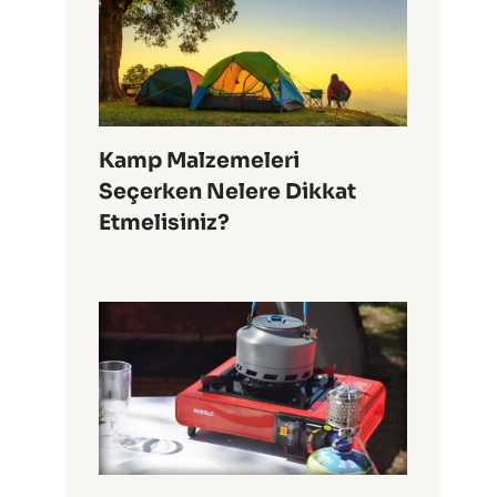
Kamp Malzemeleri
Seçerken Nelere Dikkat
Etmelisiniz?