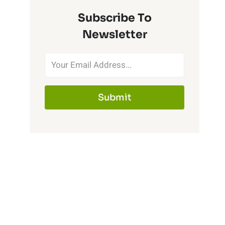
Subscribe To
Newsletter
Submit