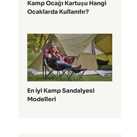
Kamp Ocağı Kartuşu Hangi
Ocaklarda Kullanılır?
En İyi Kamp Sandalyesi
Modelleri