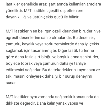
lastikler genellikle arazi şartlarında kullanılan araçlara
yöneliktir. M/T lastikler, çeşitli dış etkenlere
dayanıklılığı ve üstün çekiş gücü ile bilinir.
M/T lastiklerin en belirgin özelliklerinden biri, derin ve
agresif desenlerine sahip olmalarıdır. Bu desenler,
çamurlu, kayalık veya zorlu zeminlerde daha iyi çekiş
sağlamak için tasarlanmıştır. Diğer lastik türlerine
göre daha fazla sırt bloğu ve boşluklarına sahiptirler,
böylece toprak veya çamurun daha iyi tahliye
edilmesini sağlarlar. Bu da tekerleklerin kaymasını ve
takılmasını önleyerek daha iyi bir sürüş deneyimi
sunar.
M/T lastikler aynı zamanda sağlamlık konusunda da
dikkate değerdir. Daha kalın yanak yapısı ve