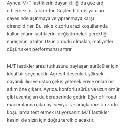
Ayrıca, M/T lastiklerin dayanıklılığı da göz ardı
edilemez bir faktördür. Güçlendirilmiş yapıları
sayesinde aşınmaya ve yıpranmaya karşı
dirençlidirler. Bu, sık sık zorlu arazi koşullarında
kullanıcıların lastiklerini değiştirmeleri gerektiği
endişesini azaltır. Uzun ömürlü olmaları, maliyetleri
düşürürken performansı artırır.
M/T lastikler arazi tutkusunu paylaşan sürücüler için
ideal bir seçenektir. Agresif desenleri, yüksek
dayanıklılığı ve üstün çekiş yetenekleriyle onları bir
adım öne çıkarır. Ayrıca, konforlu sürüş ve uzun ömür
gibi avantajları da beraberinde getirir. Eğer off-road
maceralarına çıkmayı seviyor ve araçlarınızı bu zorlu
koşullarda test etmek istiyorsanız, M/T lastikler
kesinlikle sizin için doğru tercih olacaktır.