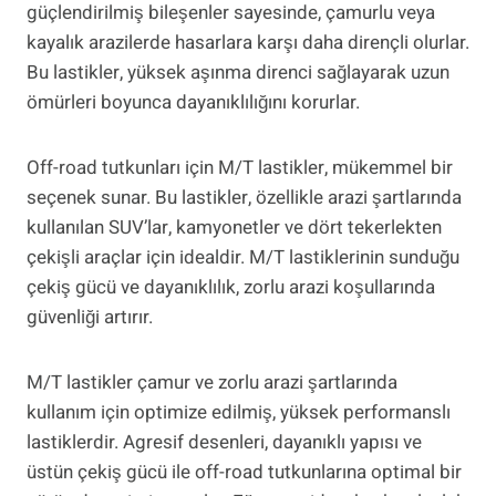
güçlendirilmiş bileşenler sayesinde, çamurlu veya
kayalık arazilerde hasarlara karşı daha dirençli olurlar.
Bu lastikler, yüksek aşınma direnci sağlayarak uzun
ömürleri boyunca dayanıklılığını korurlar.
Off-road tutkunları için M/T lastikler, mükemmel bir
seçenek sunar. Bu lastikler, özellikle arazi şartlarında
kullanılan SUV’lar, kamyonetler ve dört tekerlekten
çekişli araçlar için idealdir. M/T lastiklerinin sunduğu
çekiş gücü ve dayanıklılık, zorlu arazi koşullarında
güvenliği artırır.
M/T lastikler çamur ve zorlu arazi şartlarında
kullanım için optimize edilmiş, yüksek performanslı
lastiklerdir. Agresif desenleri, dayanıklı yapısı ve
üstün çekiş gücü ile off-road tutkunlarına optimal bir