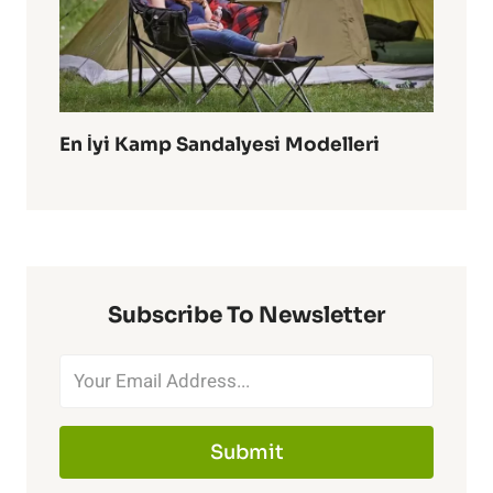
En İyi Kamp Sandalyesi Modelleri
Subscribe To Newsletter
Submit