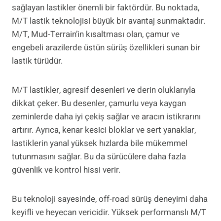
sağlayan lastikler önemli bir faktördür. Bu noktada,
M/T lastik teknolojisi büyük bir avantaj sunmaktadır.
M/T, Mud-Terrain’in kısaltması olan, çamur ve
engebeli arazilerde üstün sürüş özellikleri sunan bir
lastik türüdür.
M/T lastikler, agresif desenleri ve derin oluklarıyla
dikkat çeker. Bu desenler, çamurlu veya kaygan
zeminlerde daha iyi çekiş sağlar ve aracın istikrarını
artırır. Ayrıca, kenar kesici bloklar ve sert yanaklar,
lastiklerin yanal yüksek hızlarda bile mükemmel
tutunmasını sağlar. Bu da sürücülere daha fazla
güvenlik ve kontrol hissi verir.
Bu teknoloji sayesinde, off-road sürüş deneyimi daha
keyifli ve heyecan vericidir. Yüksek performanslı M/T