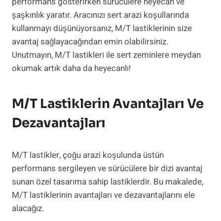
performans gösterirken sürücülere heyecan ve
şaşkınlık yaratır. Aracınızı sert arazi koşullarında
kullanmayı düşünüyorsanız, M/T lastiklerinin size
avantaj sağlayacağından emin olabilirsiniz.
Unutmayın, M/T lastikleri ile sert zeminlere meydan
okumak artık daha da heyecanlı!
M/T Lastiklerin Avantajları Ve
Dezavantajları
M/T lastikler, çoğu arazi koşulunda üstün
performans sergileyen ve sürücülere bir dizi avantaj
sunan özel tasarıma sahip lastiklerdir. Bu makalede,
M/T lastiklerinin avantajları ve dezavantajlarını ele
alacağız.