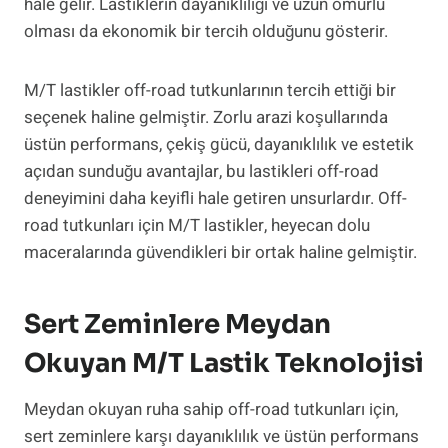
hale gelir. Lastiklerin dayanıklılığı ve uzun ömürlü
olması da ekonomik bir tercih olduğunu gösterir.
M/T lastikler off-road tutkunlarının tercih ettiği bir
seçenek haline gelmiştir. Zorlu arazi koşullarında
üstün performans, çekiş gücü, dayanıklılık ve estetik
açıdan sunduğu avantajlar, bu lastikleri off-road
deneyimini daha keyifli hale getiren unsurlardır. Off-
road tutkunları için M/T lastikler, heyecan dolu
maceralarında güvendikleri bir ortak haline gelmiştir.
Sert Zeminlere Meydan
Okuyan M/T Lastik Teknolojisi
Meydan okuyan ruha sahip off-road tutkunları için,
sert zeminlere karşı dayanıklılık ve üstün performans