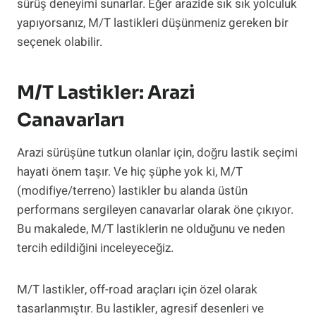
sürüş deneyimi sunarlar. Eğer arazide sık sık yolculuk
yapıyorsanız, M/T lastikleri düşünmeniz gereken bir
seçenek olabilir.
M/T Lastikler: Arazi
Canavarları
Arazi sürüşüne tutkun olanlar için, doğru lastik seçimi
hayati önem taşır. Ve hiç şüphe yok ki, M/T
(modifiye/terreno) lastikler bu alanda üstün
performans sergileyen canavarlar olarak öne çıkıyor.
Bu makalede, M/T lastiklerin ne olduğunu ve neden
tercih edildiğini inceleyeceğiz.
M/T lastikler, off-road araçları için özel olarak
tasarlanmıştır. Bu lastikler, agresif desenleri ve