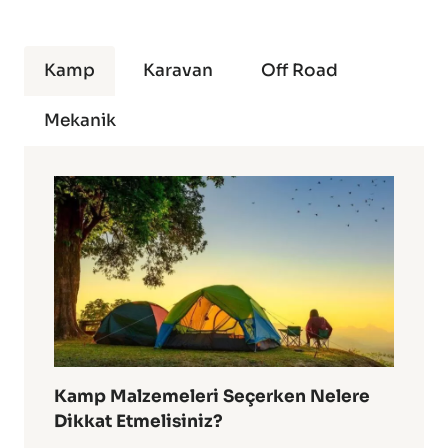
Kamp
Karavan
Off Road
Mekanik
Kamp Malzemeleri Seçerken Nelere
Dikkat Etmelisiniz?