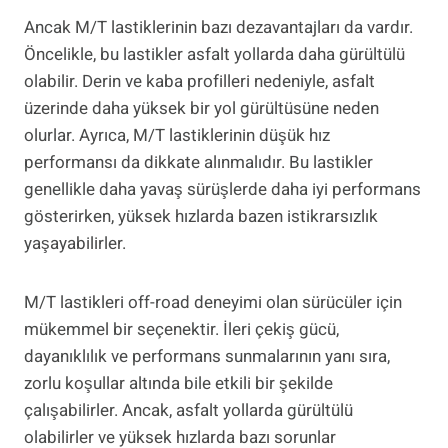
Ancak M/T lastiklerinin bazı dezavantajları da vardır.
Öncelikle, bu lastikler asfalt yollarda daha gürültülü
olabilir. Derin ve kaba profilleri nedeniyle, asfalt
üzerinde daha yüksek bir yol gürültüsüne neden
olurlar. Ayrıca, M/T lastiklerinin düşük hız
performansı da dikkate alınmalıdır. Bu lastikler
genellikle daha yavaş sürüşlerde daha iyi performans
gösterirken, yüksek hızlarda bazen istikrarsızlık
yaşayabilirler.
M/T lastikleri off-road deneyimi olan sürücüler için
mükemmel bir seçenektir. İleri çekiş gücü,
dayanıklılık ve performans sunmalarının yanı sıra,
zorlu koşullar altında bile etkili bir şekilde
çalışabilirler. Ancak, asfalt yollarda gürültülü
olabilirler ve yüksek hızlarda bazı sorunlar