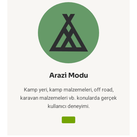
Arazi Modu
Kamp yeri, kamp malzemeleri, off road,
karavan malzemeleri vb. konularda gerçek
kullanıcı deneyimi.