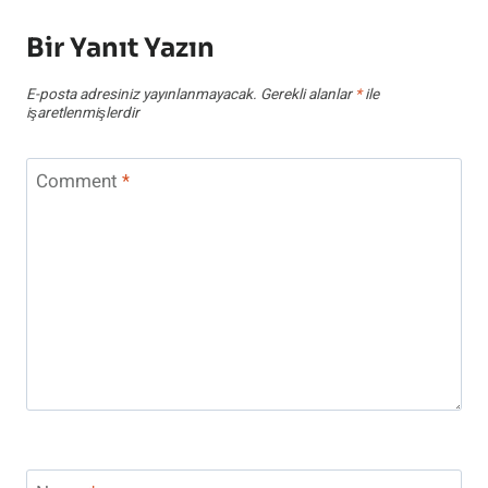
Bir Yanıt Yazın
E-posta adresiniz yayınlanmayacak.
Gerekli alanlar
*
ile
işaretlenmişlerdir
Comment
*