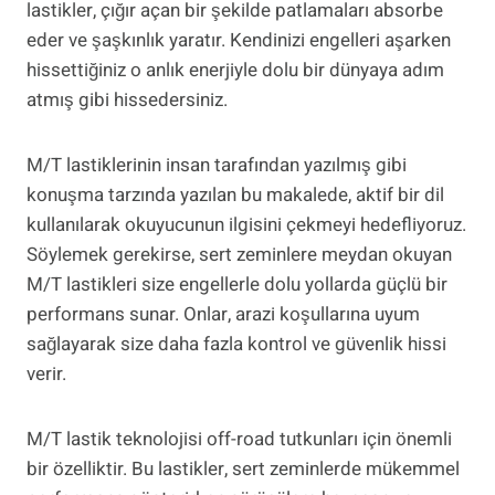
lastikler, çığır açan bir şekilde patlamaları absorbe
eder ve şaşkınlık yaratır. Kendinizi engelleri aşarken
hissettiğiniz o anlık enerjiyle dolu bir dünyaya adım
atmış gibi hissedersiniz.
M/T lastiklerinin insan tarafından yazılmış gibi
konuşma tarzında yazılan bu makalede, aktif bir dil
kullanılarak okuyucunun ilgisini çekmeyi hedefliyoruz.
Söylemek gerekirse, sert zeminlere meydan okuyan
M/T lastikleri size engellerle dolu yollarda güçlü bir
performans sunar. Onlar, arazi koşullarına uyum
sağlayarak size daha fazla kontrol ve güvenlik hissi
verir.
M/T lastik teknolojisi off-road tutkunları için önemli
bir özelliktir. Bu lastikler, sert zeminlerde mükemmel