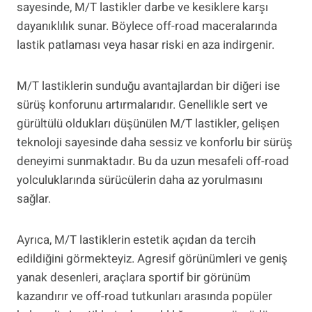
sayesinde, M/T lastikler darbe ve kesiklere karşı
dayanıklılık sunar. Böylece off-road maceralarında
lastik patlaması veya hasar riski en aza indirgenir.
M/T lastiklerin sunduğu avantajlardan bir diğeri ise
sürüş konforunu artırmalarıdır. Genellikle sert ve
gürültülü oldukları düşünülen M/T lastikler, gelişen
teknoloji sayesinde daha sessiz ve konforlu bir sürüş
deneyimi sunmaktadır. Bu da uzun mesafeli off-road
yolculuklarında sürücülerin daha az yorulmasını
sağlar.
Ayrıca, M/T lastiklerin estetik açıdan da tercih
edildiğini görmekteyiz. Agresif görünümleri ve geniş
yanak desenleri, araçlara sportif bir görünüm
kazandırır ve off-road tutkunları arasında popüler