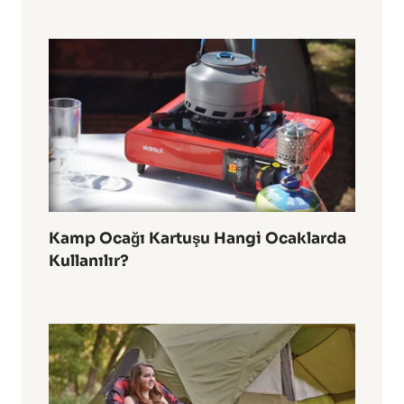
Kamp Ocağı Kartuşu Hangi Ocaklarda
Kullanılır?