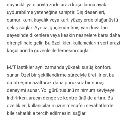
dayanıklı yapılarıyla zorlu arazi koşullarına ayak
uydurabilme yeteneğine sahiptir. Diş desenleri,
çamur, kum, kayalık veya karlı yüzeylerde olağanüstü
çekiş sağlar. Ayrıca, güçlendirilmiş yan duvarları
sayesinde dikenlere veya keskin nesnelere karşı daha
dirençli hale gelir. Bu özellikler, kullanıcıların sert arazi
koşullarında güvenle ilerlemesini sağlar.
M/T lastikler aynı zamanda yüksek sürüş konforu
sunar. Özel bir şekillendirme süreciyle üretilirler, bu
da titreşimi azaltarak daha pürüzsüz bir sürüş
deneyimi sunar. Yol gürültüsünü minimum seviyeye
indirirken, aracın denge ve kontrolünü de artırır. Bu
özellikler, kullanıcıların uzun mesafeli seyahatlerde
bile rahatlıkla tercih edilmesini sağlar.