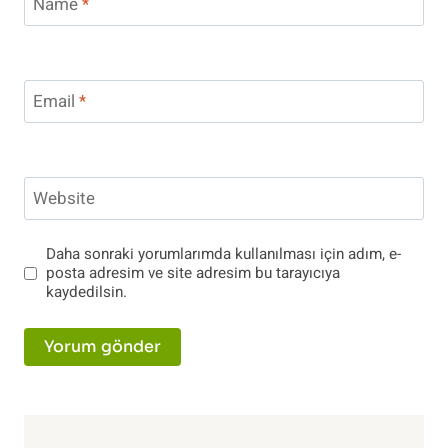
Name
*
Email
*
Website
Daha sonraki yorumlarımda kullanılması için adım, e-
posta adresim ve site adresim bu tarayıcıya
kaydedilsin.