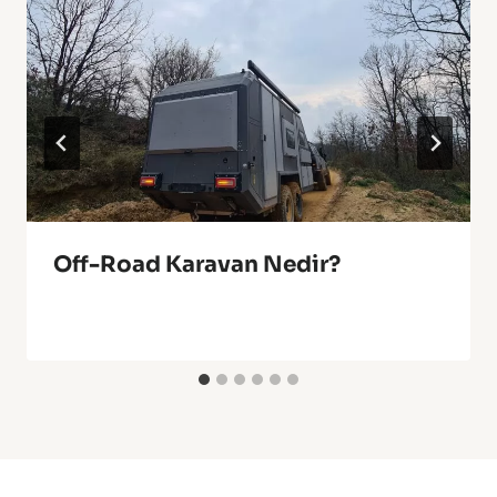
Off-Road Karavan Nedir?