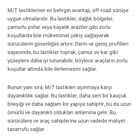
M/T lastiklerinin en belirgin avantajı, off-road sürüşe
uygun olmalarıdır. Bu lastikler, dağlık bölgeler,
çamurlu yollar veya kayalık araziler gibi zorlu
koşullarda bile mükemmel çekiş sağlayarak
sürücülerin güvenliğini artırır. Derin ve geniş profilleri
sayesinde, bu lastikler toprak, çamur ve kar gibi
yüzeylere daha iyi tutunabilir, böylece araçların zorlu
koşullar altında bile ilerlemesini sağlar.
Bunun yanı sıra, M/T lastikleri aşınmaya karşı
dayanıklılık sağlar. Bu lastikler, daha sert bir kauçuk
bileşiği ve daha sağlam bir yapıya sahiptir, bu da uzun
ömürlü ve dayanıklı oldukları anlamına gelir. Bu,
sürücülere ve araç sahiplerine uzun vadede maliyet
tasarrufu sağlar.