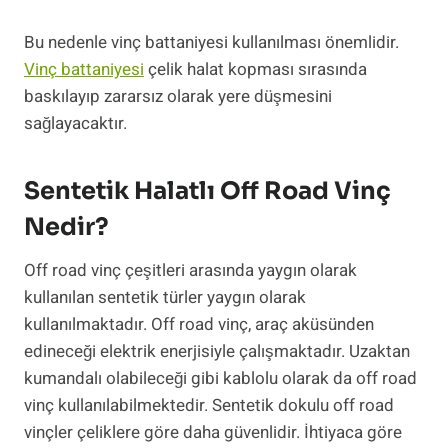
Bu nedenle vinç battaniyesi kullanılması önemlidir.
Vinç battaniyesi
çelik halat kopması sırasında
baskılayıp zararsız olarak yere düşmesini
sağlayacaktır.
Sentetik Halatlı Off Road Vinç
Nedir?
Off road vinç çeşitleri arasında yaygın olarak
kullanılan sentetik türler yaygın olarak
kullanılmaktadır. Off road vinç, araç aküsünden
edineceği elektrik enerjisiyle çalışmaktadır. Uzaktan
kumandalı olabileceği gibi kablolu olarak da off road
vinç kullanılabilmektedir. Sentetik dokulu off road
vinçler çeliklere göre daha güvenlidir. İhtiyaca göre