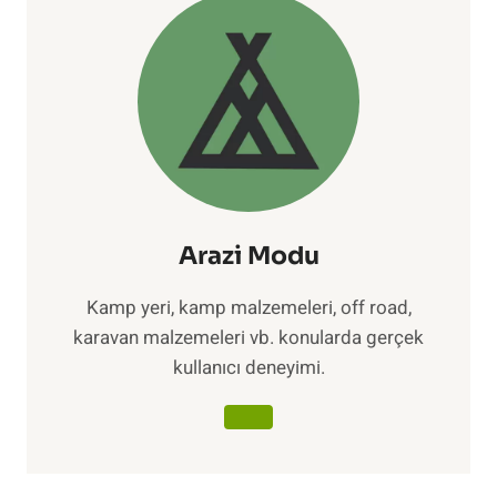
Arazi Modu
Kamp yeri, kamp malzemeleri, off road,
karavan malzemeleri vb. konularda gerçek
kullanıcı deneyimi.