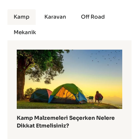
Kamp
Karavan
Off Road
Mekanik
Kamp Malzemeleri Seçerken Nelere
Dikkat Etmelisiniz?