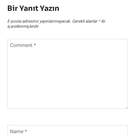
Bir Yanıt Yazın
E-posta adresiniz yayınlanmayacak.
Gerekli alanlar
*
ile
işaretlenmişlerdir
Comment
*
Name
*