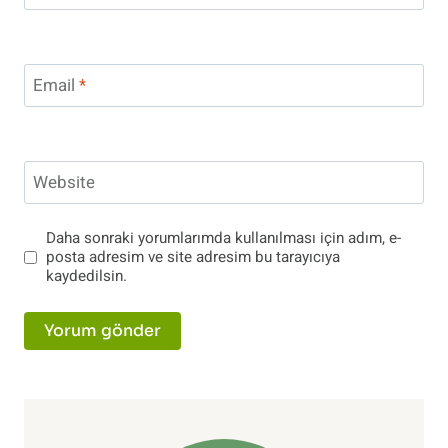
Email
*
Website
Daha sonraki yorumlarımda kullanılması için adım, e-
posta adresim ve site adresim bu tarayıcıya
kaydedilsin.