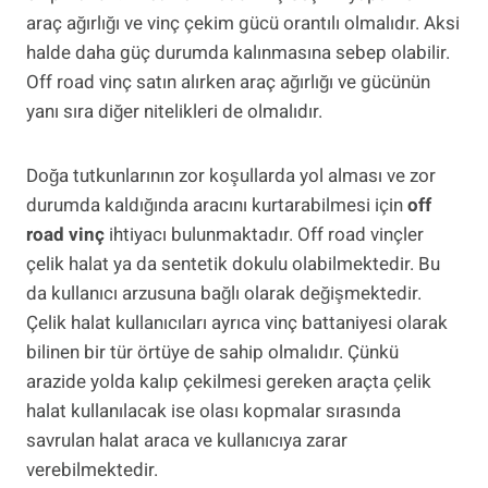
araç ağırlığı ve vinç çekim gücü orantılı olmalıdır. Aksi
halde daha güç durumda kalınmasına sebep olabilir.
Off road vinç satın alırken araç ağırlığı ve gücünün
yanı sıra diğer nitelikleri de olmalıdır.
Doğa tutkunlarının zor koşullarda yol alması ve zor
durumda kaldığında aracını kurtarabilmesi için
off
road vinç
ihtiyacı bulunmaktadır. Off road vinçler
çelik halat ya da sentetik dokulu olabilmektedir. Bu
da kullanıcı arzusuna bağlı olarak değişmektedir.
Çelik halat kullanıcıları ayrıca vinç battaniyesi olarak
bilinen bir tür örtüye de sahip olmalıdır. Çünkü
arazide yolda kalıp çekilmesi gereken araçta çelik
halat kullanılacak ise olası kopmalar sırasında
savrulan halat araca ve kullanıcıya zarar
verebilmektedir.