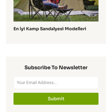
En İyi Kamp Sandalyesi Modelleri
Subscribe To Newsletter
Submit