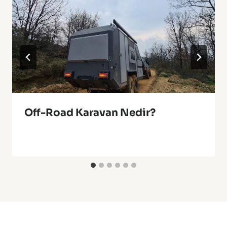
Off-Road Karavan Nedir?