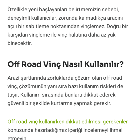
Özellikle yeni başlayanları belirtmemizin sebebi,
deneyimli kullanıcılar, zorunda kalmadıkça aracını
açılı bir sabitleme noktasından vinçlemez. Doğru bir
karşıdan vinçleme ile vinç halatına daha az yük
binecektir.
Off Road Vinç Nasıl Kullanılır?
Arazi şartlarında zorluklarda çözüm olan off road
vinç, çözümünün yanı sıra bazı kullanım riskleri de
taşır. Kullanım sırasında bunlara dikkat ederek
güvenli bir şekilde kurtarma yapmak gerekir.
Off road vinç kullanırken dikkat edilmesi gerekenler
konusunda hazırladığımız içeriği incelemeyi ihmal
etmeyin.