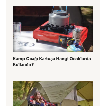
Kamp Ocağı Kartuşu Hangi Ocaklarda
Kullanılır?