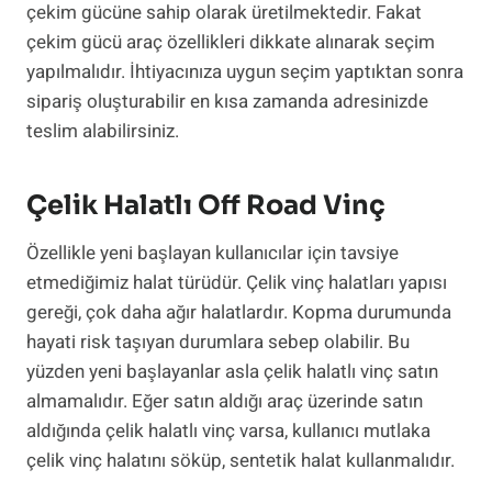
çekim gücüne sahip olarak üretilmektedir. Fakat
çekim gücü araç özellikleri dikkate alınarak seçim
yapılmalıdır. İhtiyacınıza uygun seçim yaptıktan sonra
sipariş oluşturabilir en kısa zamanda adresinizde
teslim alabilirsiniz.
Çelik Halatlı Off Road Vinç
Özellikle yeni başlayan kullanıcılar için tavsiye
etmediğimiz halat türüdür. Çelik vinç halatları yapısı
gereği, çok daha ağır halatlardır. Kopma durumunda
hayati risk taşıyan durumlara sebep olabilir. Bu
yüzden yeni başlayanlar asla çelik halatlı vinç satın
almamalıdır. Eğer satın aldığı araç üzerinde satın
aldığında çelik halatlı vinç varsa, kullanıcı mutlaka
çelik vinç halatını söküp, sentetik halat kullanmalıdır.