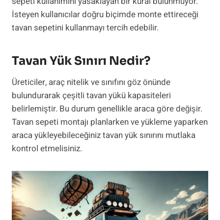
sepeti kullanımını yasaklayan bir kural bulunmuyor.
İsteyen kullanıcılar doğru biçimde monte ettireceği
tavan sepetini kullanmayı tercih edebilir.
Tavan Yük Sınırı Nedir?
Üreticiler, araç nitelik ve sınıfını göz önünde
bulundurarak çeşitli tavan yükü kapasiteleri
belirlemiştir. Bu durum genellikle araca göre değişir.
Tavan sepeti montajı planlarken ve yükleme yaparken
araca yükleyebileceğiniz tavan yük sınırını mutlaka
kontrol etmelisiniz.