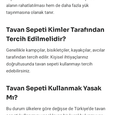
alanın rahatlatılması hem de daha fazla yük
taşınmasına olanak tanır.
Tavan Sepeti Kimler Tarafından
Tercih Edilmelidir?
Genellikle kampçılar, bisikletçiler, kayakçılar, avcılar
tarafından tercih edilir. Kişisel ihtiyaçlarınız
doğrultusunda tavan sepeti kullanmayı tercih
edebilirsiniz.
Tavan Sepeti Kullanmak Yasak
Mı?
Bu durum ülkelere göre değişse de Türkiye’de tavan