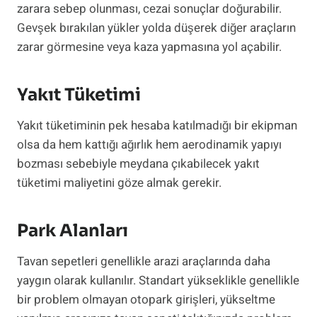
zarara sebep olunması, cezai sonuçlar doğurabilir.
Gevşek bırakılan yükler yolda düşerek diğer araçların
zarar görmesine veya kaza yapmasına yol açabilir.
Yakıt Tüketimi
Yakıt tüketiminin pek hesaba katılmadığı bir ekipman
olsa da hem kattığı ağırlık hem aerodinamik yapıyı
bozması sebebiyle meydana çıkabilecek yakıt
tüketimi maliyetini göze almak gerekir.
Park Alanları
Tavan sepetleri genellikle arazi araçlarında daha
yaygın olarak kullanılır. Standart yükseklikle genellikle
bir problem olmayan otopark girişleri, yükseltme