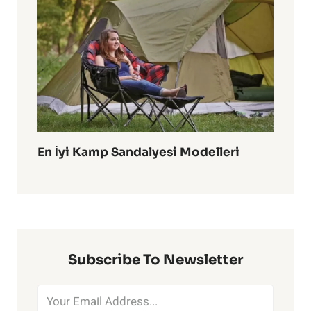
En İyi Kamp Sandalyesi Modelleri
Subscribe To Newsletter