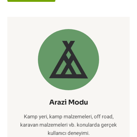
Arazi Modu
Kamp yeri, kamp malzemeleri, off road,
karavan malzemeleri vb. konularda gerçek
kullanıcı deneyimi.