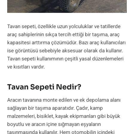
Tavan sepeti, özellikle uzun yolculuklar ve tatillerde
araç sahiplerinin sıkça tercih ettiği bir taşıma, araç
kapasitesi arttırma çözümüdür. Bazı araç kullanıcıları
ise görüntüsü sebebiyle aksesuar olarak da kullanır.
Tavan sepeti kullanımının çeşitli yasal düzenlemeleri
ve kısıtları vardır.
Tavan Sepeti Nedir?
Aracın tavanına monte edilen ve ek depolama alanı
sağlayan bir taşıma aparatıdır. Çadır, kamp
malzemeleri, bisiklet, kayak ekipmanları gibi büyük
boyutlu ve aracın içine sığmayan eşyaların
taşınmasında kullanılır. Hem otomobilin içindeki