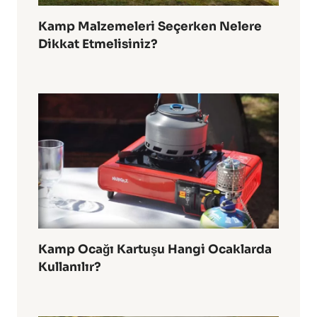
Kamp Malzemeleri Seçerken Nelere
Dikkat Etmelisiniz?
Kamp Ocağı Kartuşu Hangi Ocaklarda
Kullanılır?