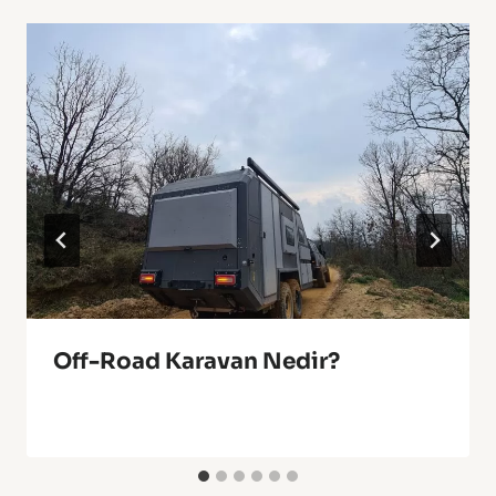
Off-Road Karavan Nedir?