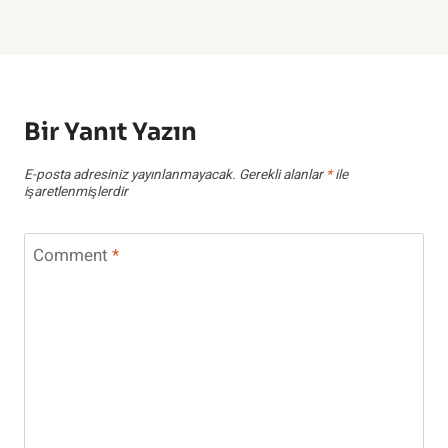
Bir Yanıt Yazın
E-posta adresiniz yayınlanmayacak.
Gerekli alanlar
*
ile
işaretlenmişlerdir
Comment
*