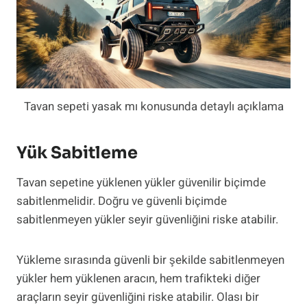
Tavan sepeti yasak mı konusunda detaylı açıklama
Yük Sabitleme
Tavan sepetine yüklenen yükler güvenilir biçimde
sabitlenmelidir. Doğru ve güvenli biçimde
sabitlenmeyen yükler seyir güvenliğini riske atabilir.
Yükleme sırasında güvenli bir şekilde sabitlenmeyen
yükler hem yüklenen aracın, hem trafikteki diğer
araçların seyir güvenliğini riske atabilir. Olası bir