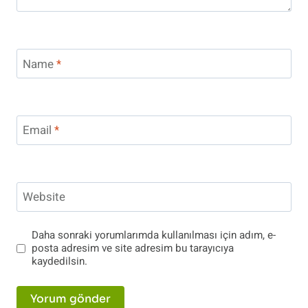
Name
*
Email
*
Website
Daha sonraki yorumlarımda kullanılması için adım, e-
posta adresim ve site adresim bu tarayıcıya
kaydedilsin.