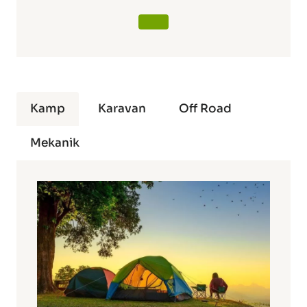
Kamp
Karavan
Off Road
Mekanik