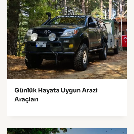
Günlük Hayata Uygun Arazi
Araçları