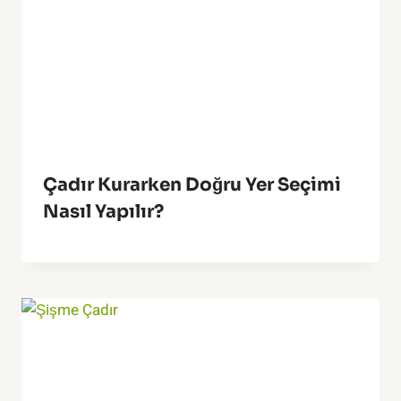
Çadır Kurarken Doğru Yer Seçimi
Nasıl Yapılır?