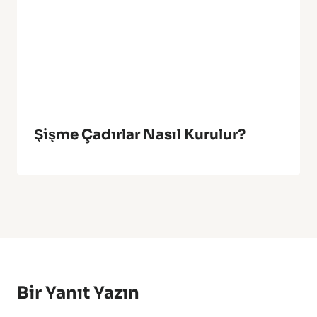
Şişme Çadırlar Nasıl Kurulur?
Bir Yanıt Yazın