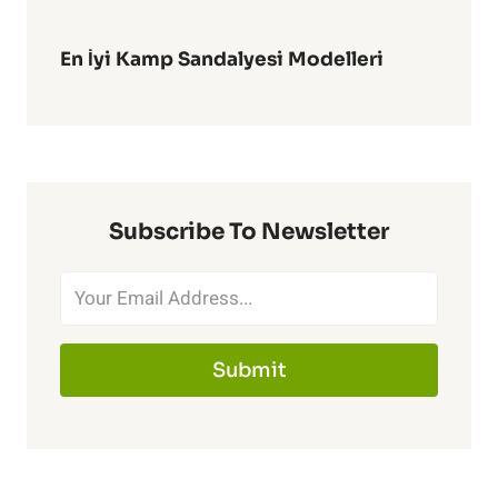
En İyi Kamp Sandalyesi Modelleri
Subscribe To Newsletter
Submit