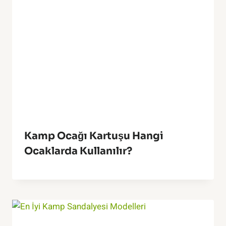
Kamp Ocağı Kartuşu Hangi
Ocaklarda Kullanılır?