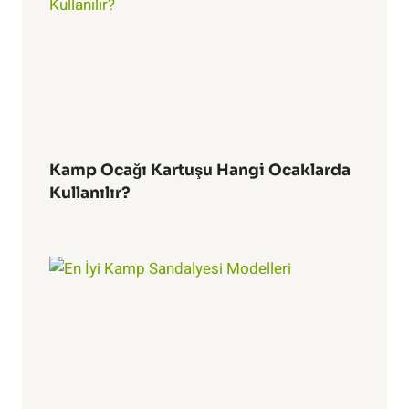
Kamp Ocağı Kartuşu Hangi Ocaklarda
Kullanılır?