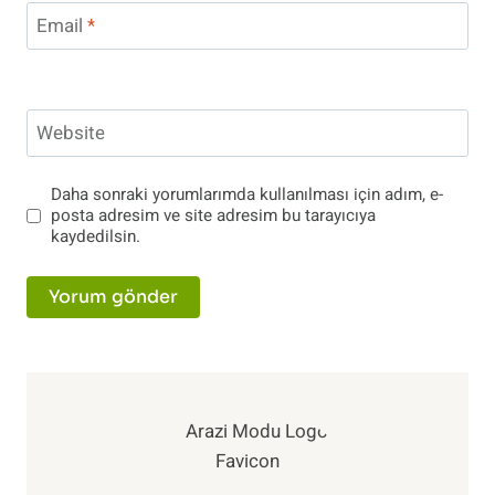
Email
*
Website
Daha sonraki yorumlarımda kullanılması için adım, e-
posta adresim ve site adresim bu tarayıcıya
kaydedilsin.