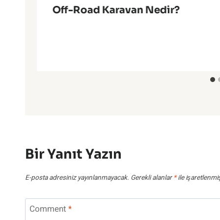
Off-Road Karavan Nedir?
Bir Yanıt Yazın
E-posta adresiniz yayınlanmayacak.
Gerekli alanlar
*
ile işaretlenmi
Comment
*