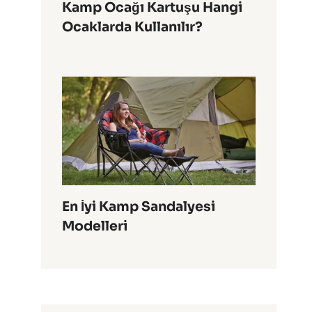
Kamp Ocağı Kartuşu Hangi
Ocaklarda Kullanılır?
En İyi Kamp Sandalyesi
Modelleri