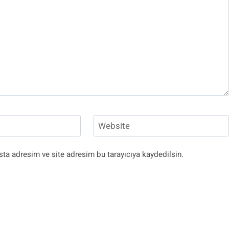
Website
ta adresim ve site adresim bu tarayıcıya kaydedilsin.