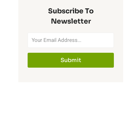
Subscribe To
Newsletter
Submit