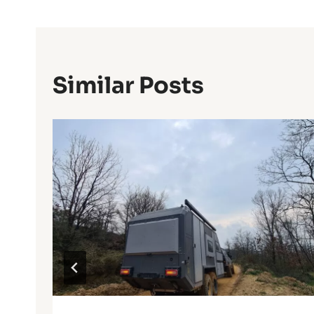
Similar Posts