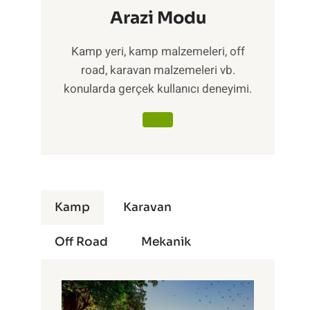
Arazi Modu
Kamp yeri, kamp malzemeleri, off
road, karavan malzemeleri vb.
konularda gerçek kullanıcı deneyimi.
Kamp
Karavan
Off Road
Mekanik