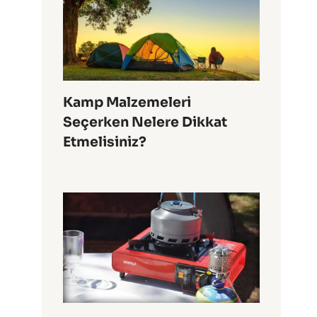
Kamp Malzemeleri
Seçerken Nelere Dikkat
Etmelisiniz?