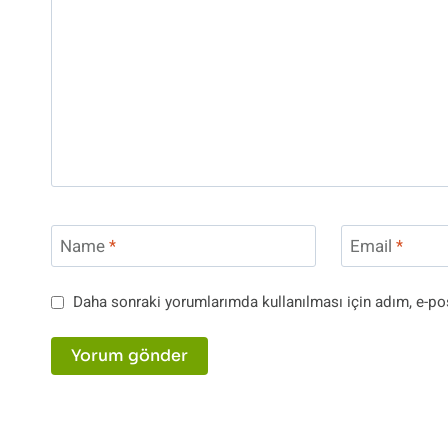
Name
*
Email
*
Daha sonraki yorumlarımda kullanılması için adım, e-pos