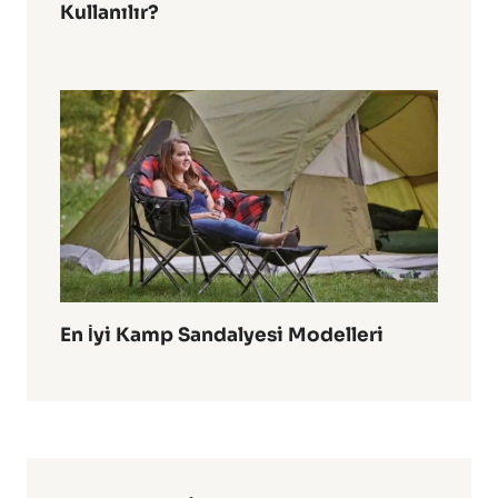
Kullanılır?
En İyi Kamp Sandalyesi Modelleri