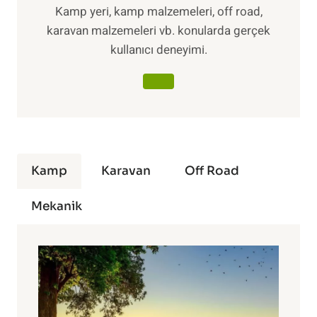
Kamp yeri, kamp malzemeleri, off road,
karavan malzemeleri vb. konularda gerçek
kullanıcı deneyimi.
Kamp
Karavan
Off Road
Mekanik