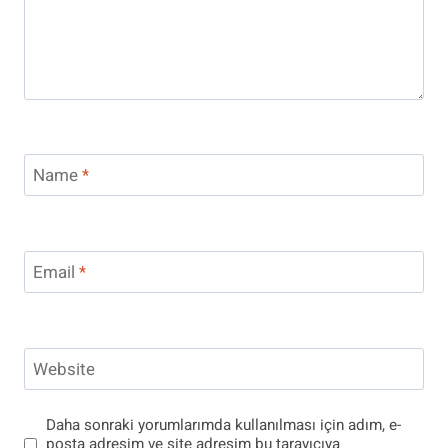
Name
*
Email
*
Website
Daha sonraki yorumlarımda kullanılması için adım, e-
posta adresim ve site adresim bu tarayıcıya