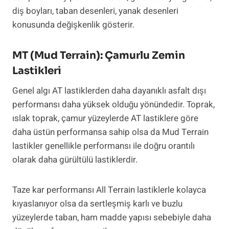
diş boyları, taban desenleri, yanak desenleri
konusunda değişkenlik gösterir.
MT (Mud Terrain): Çamurlu Zemin
Lastikleri
Genel algı AT lastiklerden daha dayanıklı asfalt dışı
performansı daha yüksek olduğu yönündedir. Toprak,
ıslak toprak, çamur yüzeylerde AT lastiklere göre
daha üstün performansa sahip olsa da Mud Terrain
lastikler genellikle performansı ile doğru orantılı
olarak daha gürültülü lastiklerdir.
Taze kar performansı All Terrain lastiklerle kolayca
kıyaslanıyor olsa da sertleşmiş karlı ve buzlu
yüzeylerde taban, ham madde yapısı sebebiyle daha