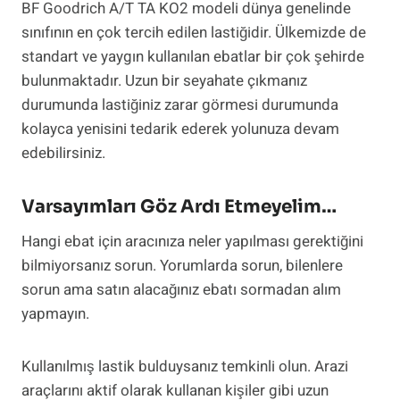
BF Goodrich A/T TA KO2 modeli dünya genelinde
sınıfının en çok tercih edilen lastiğidir. Ülkemizde de
standart ve yaygın kullanılan ebatlar bir çok şehirde
bulunmaktadır. Uzun bir seyahate çıkmanız
durumunda lastiğiniz zarar görmesi durumunda
kolayca yenisini tedarik ederek yolunuza devam
edebilirsiniz.
Varsayımları Göz Ardı Etmeyelim…
Hangi ebat için aracınıza neler yapılması gerektiğini
bilmiyorsanız sorun. Yorumlarda sorun, bilenlere
sorun ama satın alacağınız ebatı sormadan alım
yapmayın.
Kullanılmış lastik bulduysanız temkinli olun. Arazi
araçlarını aktif olarak kullanan kişiler gibi uzun