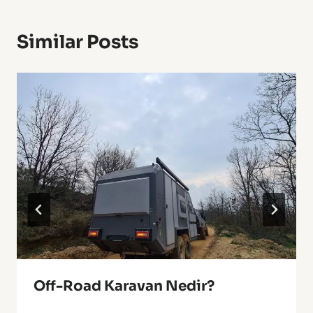
Similar Posts
Off-Road Karavan Nedir?