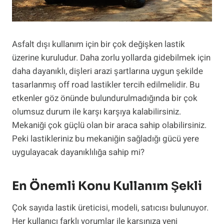
Asfalt dışı kullanım için bir çok değişken lastik
üzerine kuruludur. Daha zorlu yollarda gidebilmek için
daha dayanıklı, dişleri arazi şartlarına uygun şekilde
tasarlanmış off road lastikler tercih edilmelidir. Bu
etkenler göz önünde bulundurulmadığında bir çok
olumsuz durum ile karşı karşıya kalabilirsiniz.
Mekaniği çok güçlü olan bir araca sahip olabilirsiniz.
Peki lastikleriniz bu mekaniğin sağladığı gücü yere
uygulayacak dayanıklılığa sahip mi?
En Önemli Konu Kullanım Şekli
Çok sayıda lastik üreticisi, modeli, satıcısı bulunuyor.
Her kullanıcı farklı yorumlar ile karşınıza yeni