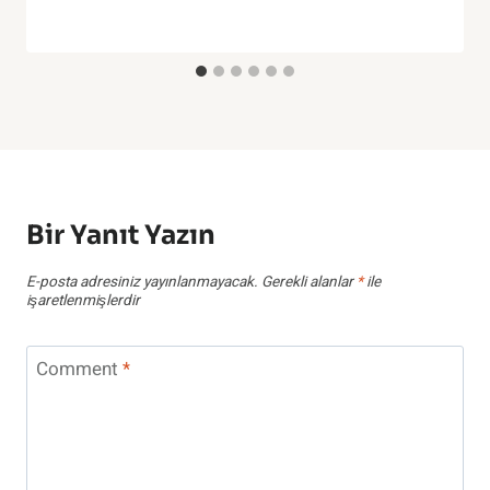
Bir Yanıt Yazın
E-posta adresiniz yayınlanmayacak.
Gerekli alanlar
*
ile
işaretlenmişlerdir
Comment
*