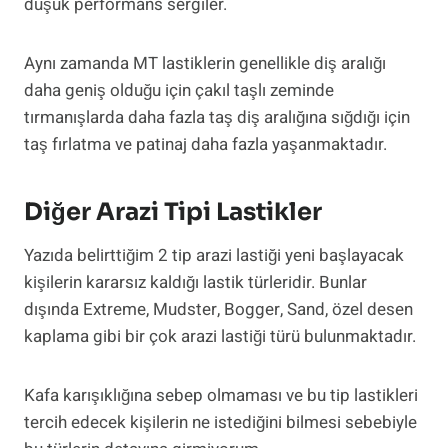
düşük performans sergiler.
Aynı zamanda MT lastiklerin genellikle diş aralığı
daha geniş olduğu için çakıl taşlı zeminde
tırmanışlarda daha fazla taş diş aralığına sığdığı için
taş fırlatma ve patinaj daha fazla yaşanmaktadır.
Diğer Arazi Tipi Lastikler
Yazıda belirttiğim 2 tip arazi lastiği yeni başlayacak
kişilerin kararsız kaldığı lastik türleridir. Bunlar
dışında Extreme, Mudster, Bogger, Sand, özel desen
kaplama gibi bir çok arazi lastiği türü bulunmaktadır.
Kafa karışıklığına sebep olmaması ve bu tip lastikleri
tercih edecek kişilerin ne istediğini bilmesi sebebiyle