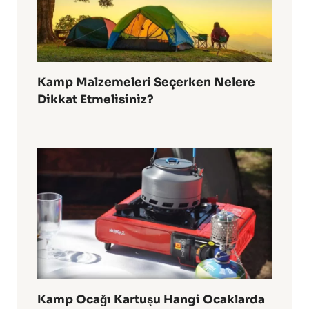
Kamp Malzemeleri Seçerken Nelere
Dikkat Etmelisiniz?
Kamp Ocağı Kartuşu Hangi Ocaklarda