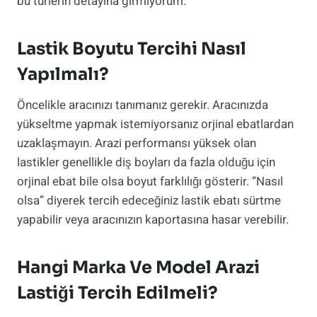
bu türlerin detayına girmiyorum.
Lastik Boyutu Tercihi Nasıl
Yapılmalı?
Öncelikle aracınızı tanımanız gerekir. Aracınızda
yükseltme yapmak istemiyorsanız orjinal ebatlardan
uzaklaşmayın. Arazi performansı yüksek olan
lastikler genellikle diş boyları da fazla olduğu için
orjinal ebat bile olsa boyut farklılığı gösterir. “Nasıl
olsa” diyerek tercih edeceğiniz lastik ebatı sürtme
yapabilir veya aracınızın kaportasına hasar verebilir.
Hangi Marka Ve Model Arazi
Lastiği Tercih Edilmeli?