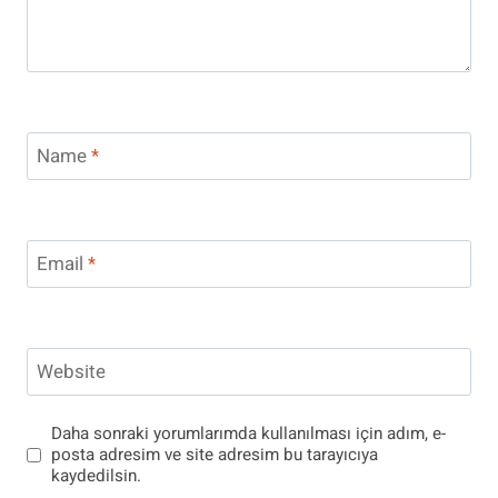
Name
*
Email
*
Website
Daha sonraki yorumlarımda kullanılması için adım, e-
posta adresim ve site adresim bu tarayıcıya
kaydedilsin.