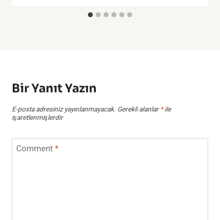
Bir Yanıt Yazın
E-posta adresiniz yayınlanmayacak.
Gerekli alanlar
*
ile
işaretlenmişlerdir
Comment
*