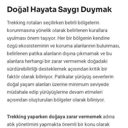
Doğal Hayata Saygı Duymak
Trekking rotaları seçilirken belirli bölgelerin
korunmasına yönelik olarak belirlenen kurallara
uyulması önem taşıyor. Her bir bölgenin kendine
özgü ekosisteminin ve koruma alanlarının bulunması,
belirlenen patika alanların dışına çıkmamak ve bu
alanlara herhangi bir zarar vermemek doğadaki
sürdürebilirliği desteklemek açısından kritik bir
faktör olarak biliniyor. Patikalar yürüyüş severlerin
doğal yaşam alanları üzerine minimum seviyede
müdahale edip yürüyüşlerine devam etmeleri
açısından oluşturulan bölgeler olarak biliniyor.
Trekking yaparken doğaya zarar vermemek
adına
atık yönetimini yapmakta önemli bir konu olarak