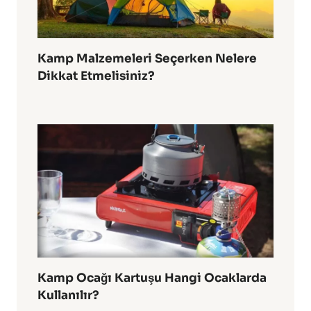
Kamp Malzemeleri Seçerken Nelere
Dikkat Etmelisiniz?
Kamp Ocağı Kartuşu Hangi Ocaklarda
Kullanılır?