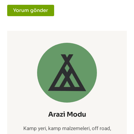
Arazi Modu
Kamp yeri, kamp malzemeleri, off road,