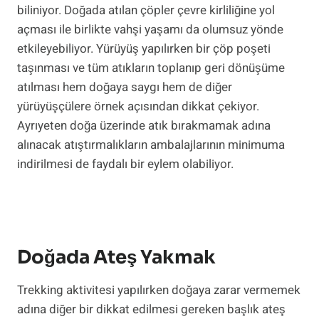
biliniyor. Doğada atılan çöpler çevre kirliliğine yol
açması ile birlikte vahşi yaşamı da olumsuz yönde
etkileyebiliyor. Yürüyüş yapılırken bir çöp poşeti
taşınması ve tüm atıkların toplanıp geri dönüşüme
atılması hem doğaya saygı hem de diğer
yürüyüşçülere örnek açısından dikkat çekiyor.
Ayrıyeten doğa üzerinde atık bırakmamak adına
alınacak atıştırmalıkların ambalajlarının minimuma
indirilmesi de faydalı bir eylem olabiliyor.
Doğada Ateş Yakmak
Trekking aktivitesi yapılırken doğaya zarar vermemek
adına diğer bir dikkat edilmesi gereken başlık ateş