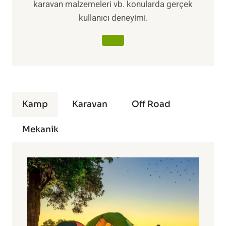
karavan malzemeleri vb. konularda gerçek
kullanıcı deneyimi.
Kamp
Karavan
Off Road
Mekanik