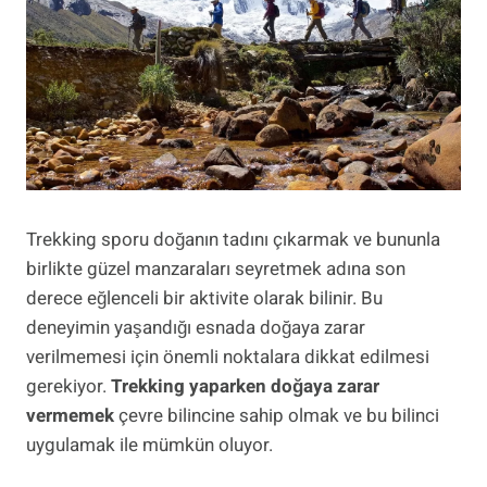
Trekking sporu doğanın tadını çıkarmak ve bununla
birlikte güzel manzaraları seyretmek adına son
derece eğlenceli bir aktivite olarak bilinir. Bu
deneyimin yaşandığı esnada doğaya zarar
verilmemesi için önemli noktalara dikkat edilmesi
gerekiyor.
Trekking yaparken doğaya zarar
vermemek
çevre bilincine sahip olmak ve bu bilinci
uygulamak ile mümkün oluyor.