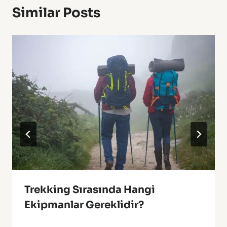
Similar Posts
Trekking Sırasında Hangi
Ekipmanlar Gereklidir?