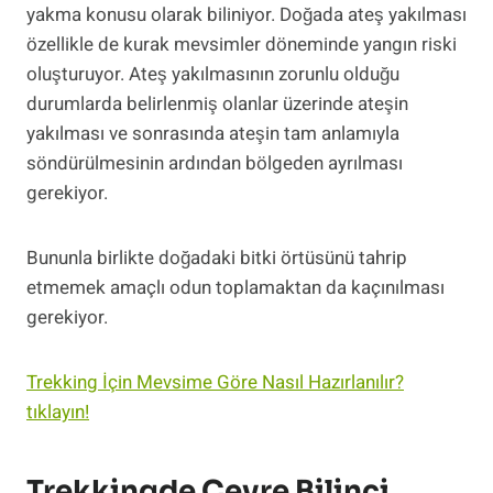
yakma konusu olarak biliniyor. Doğada ateş yakılması
özellikle de kurak mevsimler döneminde yangın riski
oluşturuyor. Ateş yakılmasının zorunlu olduğu
durumlarda belirlenmiş olanlar üzerinde ateşin
yakılması ve sonrasında ateşin tam anlamıyla
söndürülmesinin ardından bölgeden ayrılması
gerekiyor.
Bununla birlikte doğadaki bitki örtüsünü tahrip
etmemek amaçlı odun toplamaktan da kaçınılması
gerekiyor.
Trekking İçin Mevsime Göre Nasıl Hazırlanılır?
tıklayın!
Trekkingde Çevre Bilinci