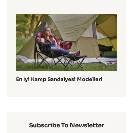
En İyi Kamp Sandalyesi Modelleri
Subscribe To Newsletter